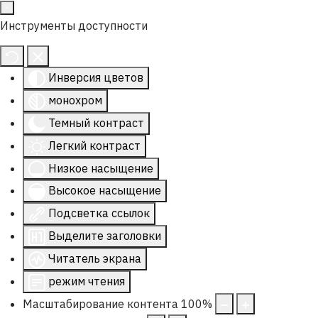
Инструменты доступности
Инверсия цветов
монохром
Темный контраст
Легкий контраст
Низкое насыщение
Высокое насыщение
Подсветка ссылок
Выделите заголовки
Читатель экрана
режим чтения
Масштабирование контента
100
%