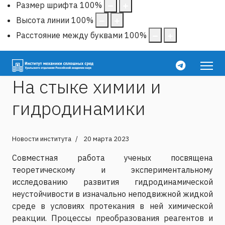
Размер шрифта
100
%
Высота линии
100
%
Расстояние между буквами
100
%
На стыке химии и
гидродинамики
Новости института
20 марта 2023
Совместная работа ученых посвящена
теоретическому и экспериментальному
исследованию развития гидродинамической
неустойчивости в изначально неподвижной жидкой
среде в условиях протекания в ней химической
реакции. Процессы преобразования реагентов и