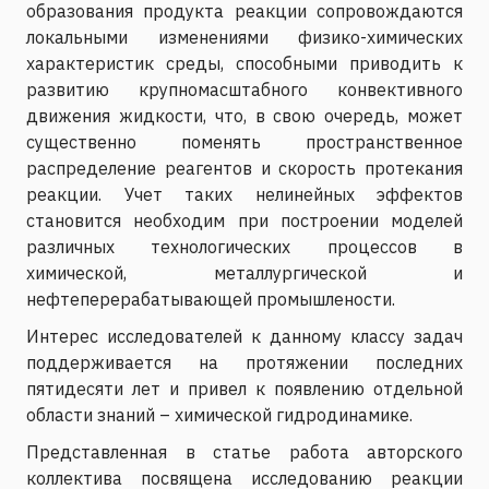
образования продукта реакции сопровождаются
локальными изменениями физико-химических
характеристик среды, способными приводить к
развитию крупномасштабного конвективного
движения жидкости, что, в свою очередь, может
существенно поменять пространственное
распределение реагентов и скорость протекания
реакции. Учет таких нелинейных эффектов
становится необходим при построении моделей
различных технологических процессов в
химической, металлургической и
нефтеперерабатывающей промышлености.
Интерес исследователей к данному классу задач
поддерживается на протяжении последних
пятидесяти лет и привел к появлению отдельной
области знаний – химической гидродинамике.
Представленная в статье работа авторского
коллектива посвящена исследованию реакции