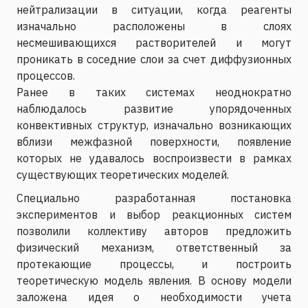
нейтрализации в ситуации, когда реагенты
изначально расположены в слоях
несмешивающихся растворителей и могут
проникать в соседние слои за счет диффузионных
процессов.
Ранее в таких системах неоднократно
наблюдалось развитие упорядоченных
конвективных структур, изначально возникающих
вблизи межфазной поверхности, появление
которых не удавалось воспроизвести в рамках
существующих теоретических моделей.
Специально разработанная постановка
экспериментов и выбор реакционных систем
позволили коллективу авторов предложить
физический механизм, ответственный за
протекающие процессы, и построить
теоретическую модель явления. В основу модели
заложена идея о необходимости учета