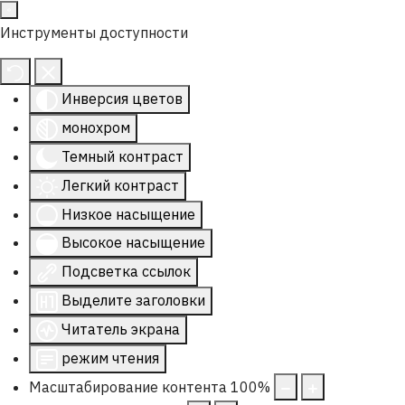
Инструменты доступности
Инверсия цветов
монохром
Темный контраст
Легкий контраст
Низкое насыщение
Высокое насыщение
Подсветка ссылок
Выделите заголовки
Читатель экрана
режим чтения
Масштабирование контента
100
%