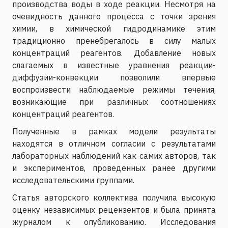
производства воды в ходе реакции. Несмотря на
очевидность данного процесса с точки зрения
химии, в химической гидродинамике этим
традиционно пренебрегалось в силу малых
концентраций реагентов. Добавление новых
слагаемых в известные уравнения реакции-
диффузии-конвекции позволили впервые
воспроизвести наблюдаемые режимы течения,
возникающие при различных соотношениях
концентраций реагентов.
Полученные в рамках модели результаты
находятся в отличном согласии с результатами
лабораторных наблюдений как самих авторов, так
и экспериментов, проведенных ранее другими
исследовательскими группами.
Статья авторского коллектива получила высокую
оценку независимых рецензентов и была принята
журналом к опубликованию. Исследования