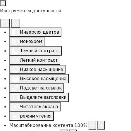
Инструменты доступности
Инверсия цветов
монохром
Темный контраст
Легкий контраст
Низкое насыщение
Высокое насыщение
Подсветка ссылок
Выделите заголовки
Читатель экрана
режим чтения
Масштабирование контента
100
%