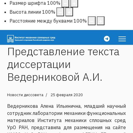
Размер шрифта
100
%
Высота линии
100
%
Расстояние между буквами
100
%
Представление текста
диссертации
Ведерниковой А.И.
Новости диссовета
25 февраля 2020
Ведерникова Алена Ильинична, младший научный
сотрудник лаборатории механики функциональных
материалов Института механики сплошных сред
УрО РАН, представила для размещения на сайте