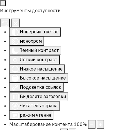
Инструменты доступности
Инверсия цветов
монохром
Темный контраст
Легкий контраст
Низкое насыщение
Высокое насыщение
Подсветка ссылок
Выделите заголовки
Читатель экрана
режим чтения
Масштабирование контента
100
%