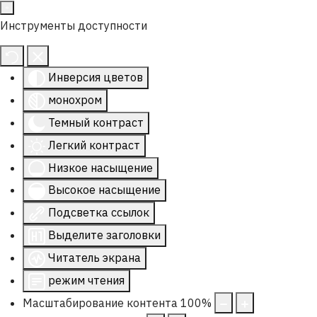
Инструменты доступности
Инверсия цветов
монохром
Темный контраст
Легкий контраст
Низкое насыщение
Высокое насыщение
Подсветка ссылок
Выделите заголовки
Читатель экрана
режим чтения
Масштабирование контента
100
%