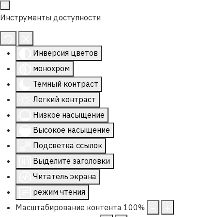
Инструменты доступности
Инверсия цветов
монохром
Темный контраст
Легкий контраст
Низкое насыщение
Высокое насыщение
Подсветка ссылок
Выделите заголовки
Читатель экрана
режим чтения
Масштабирование контента
100
%