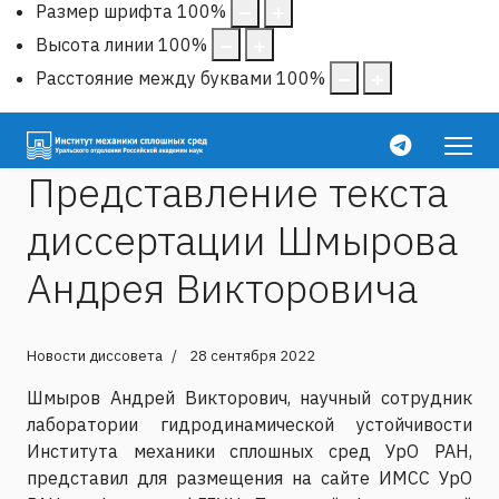
Размер шрифта
100
%
Высота линии
100
%
Расстояние между буквами
100
%
Представление текста
диссертации Шмырова
Андрея Викторовича
Новости диссовета
28 сентября 2022
Шмыров Андрей Викторович, научный сотрудник
лаборатории гидродинамической устойчивости
Института механики сплошных сред УрО РАН,
представил для размещения на сайте ИМСС УрО