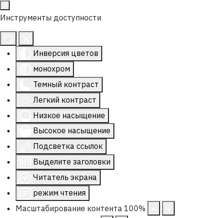
Инструменты доступности
Инверсия цветов
монохром
Темный контраст
Легкий контраст
Низкое насыщение
Высокое насыщение
Подсветка ссылок
Выделите заголовки
Читатель экрана
режим чтения
Масштабирование контента
100
%