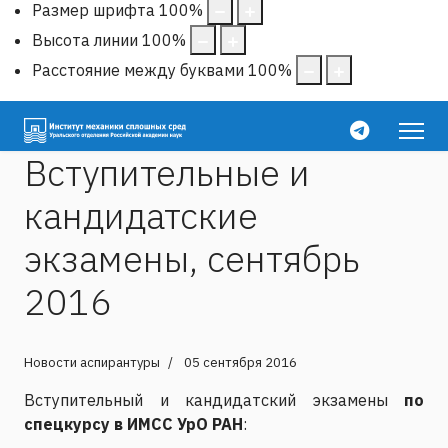
Размер шрифта
100
%
Высота линии
100
%
Расстояние между буквами
100
%
Вступительные и
кандидатские
экзамены, сентябрь
2016
Новости аспирантуры
05 сентября 2016
Вступительный и кандидатский экзамены
по
спецкурсу в ИМСС УрО РАН
: