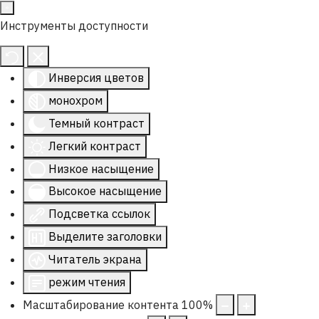
Инструменты доступности
Инверсия цветов
монохром
Темный контраст
Легкий контраст
Низкое насыщение
Высокое насыщение
Подсветка ссылок
Выделите заголовки
Читатель экрана
режим чтения
Масштабирование контента
100
%