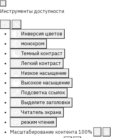
Инструменты доступности
Инверсия цветов
монохром
Темный контраст
Легкий контраст
Низкое насыщение
Высокое насыщение
Подсветка ссылок
Выделите заголовки
Читатель экрана
режим чтения
Масштабирование контента
100
%