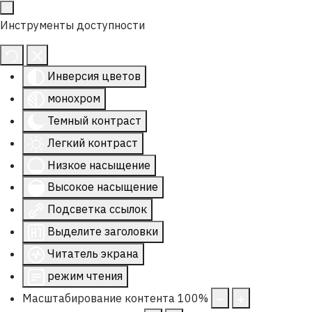
Инструменты доступности
Инверсия цветов
монохром
Темный контраст
Легкий контраст
Низкое насыщение
Высокое насыщение
Подсветка ссылок
Выделите заголовки
Читатель экрана
режим чтения
Масштабирование контента
100
%