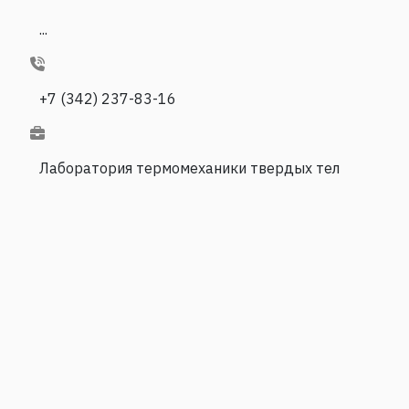
...
+7 (342) 237-83-16
Лаборатория термомеханики твердых тел