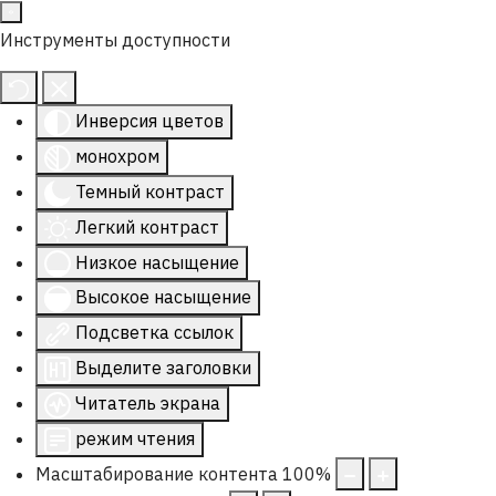
Инструменты доступности
Инверсия цветов
монохром
Темный контраст
Легкий контраст
Низкое насыщение
Высокое насыщение
Подсветка ссылок
Выделите заголовки
Читатель экрана
режим чтения
Масштабирование контента
100
%