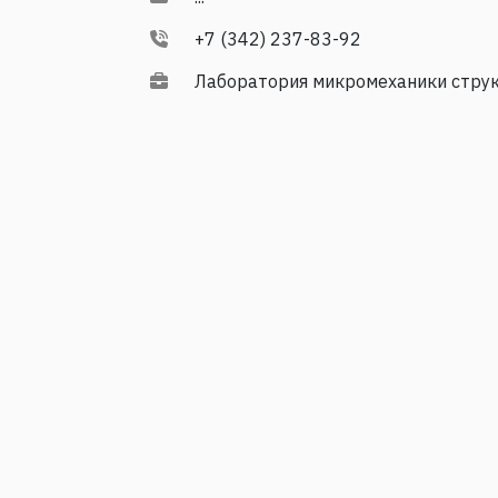
+7 (342) 237-83-92
Лаборатория микромеханики стру