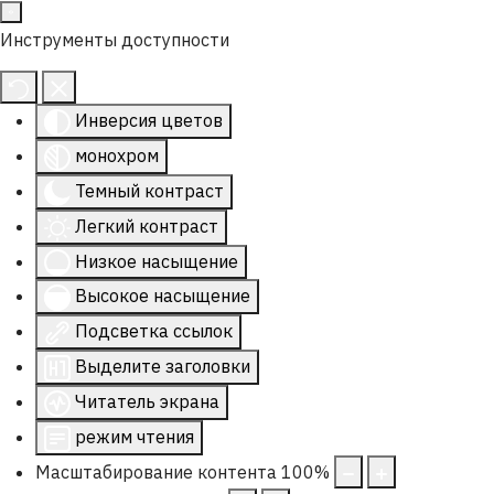
Инструменты доступности
Инверсия цветов
монохром
Темный контраст
Легкий контраст
Низкое насыщение
Высокое насыщение
Подсветка ссылок
Выделите заголовки
Читатель экрана
режим чтения
Масштабирование контента
100
%