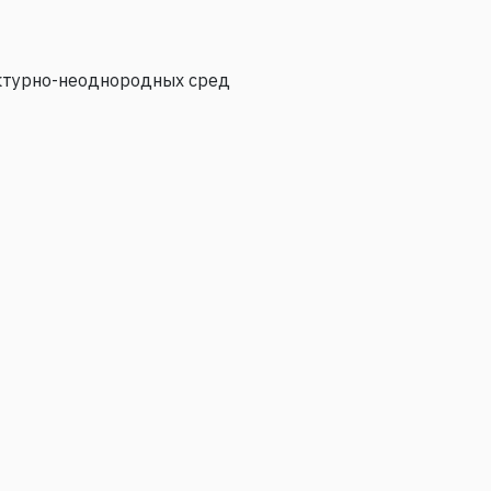
ктурно-неоднородных сред