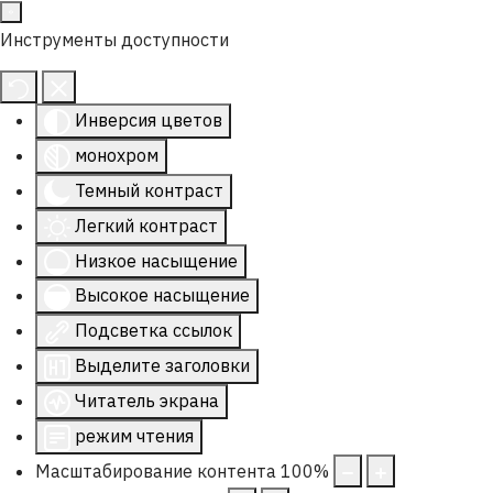
Инструменты доступности
Инверсия цветов
монохром
Темный контраст
Легкий контраст
Низкое насыщение
Высокое насыщение
Подсветка ссылок
Выделите заголовки
Читатель экрана
режим чтения
Масштабирование контента
100
%