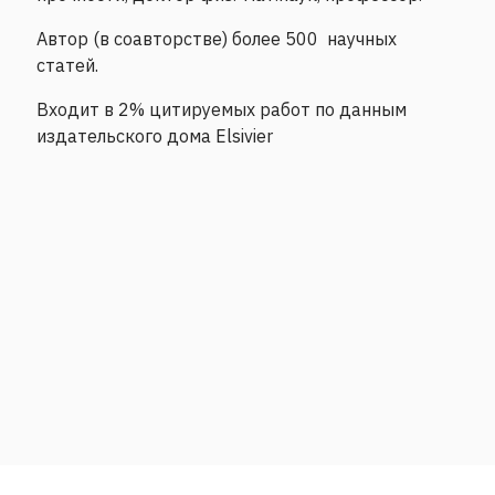
Автор (в соавторстве) более 500 научных
статей.
Входит в 2% цитируемых работ по данным
издательского дома Elsivier