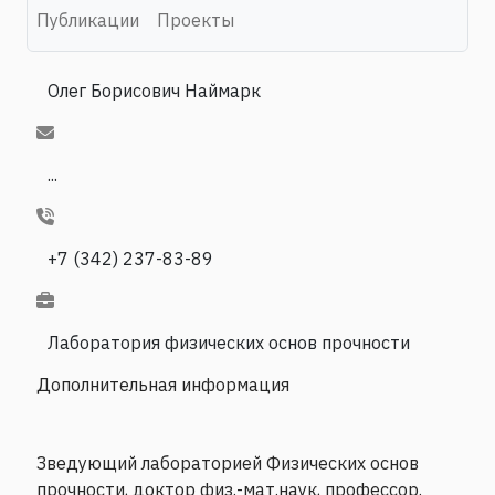
Публикации
Проекты
Олег Борисович Наймарк
...
+7 (342) 237-83-89
Лаборатория физических основ прочности
Дополнительная информация
Зведующий лабораторией Физических основ
прочности, доктор физ.-мат.наук, профессор.