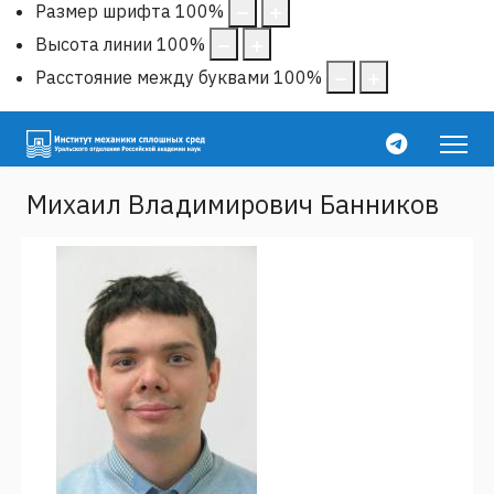
Размер шрифта
100
%
Высота линии
100
%
Расстояние между буквами
100
%
Михаил Владимирович Банников