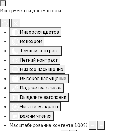
Инструменты доступности
Инверсия цветов
монохром
Темный контраст
Легкий контраст
Низкое насыщение
Высокое насыщение
Подсветка ссылок
Выделите заголовки
Читатель экрана
режим чтения
Масштабирование контента
100
%