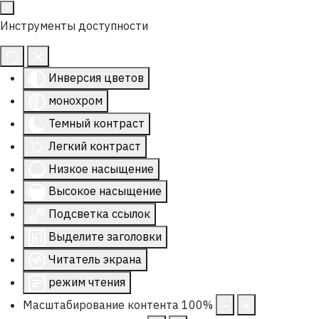
Инструменты доступности
Инверсия цветов
монохром
Темный контраст
Легкий контраст
Низкое насыщение
Высокое насыщение
Подсветка ссылок
Выделите заголовки
Читатель экрана
режим чтения
Масштабирование контента
100
%