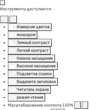
Инструменты доступности
Инверсия цветов
монохром
Темный контраст
Легкий контраст
Низкое насыщение
Высокое насыщение
Подсветка ссылок
Выделите заголовки
Читатель экрана
режим чтения
Масштабирование контента
100
%