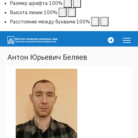
Размер шрифта
100
%
Высота линии
100
%
Расстояние между буквами
100
%
Антон Юрьевич Беляев