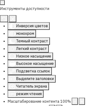
Инструменты доступности
Инверсия цветов
монохром
Темный контраст
Легкий контраст
Низкое насыщение
Высокое насыщение
Подсветка ссылок
Выделите заголовки
Читатель экрана
режим чтения
Масштабирование контента
100
%