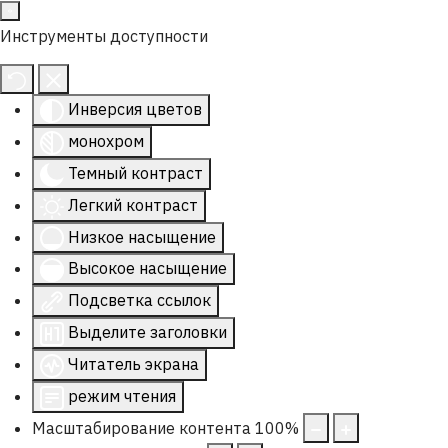
Инструменты доступности
Инверсия цветов
монохром
Темный контраст
Легкий контраст
Низкое насыщение
Высокое насыщение
Подсветка ссылок
Выделите заголовки
Читатель экрана
режим чтения
Масштабирование контента
100
%