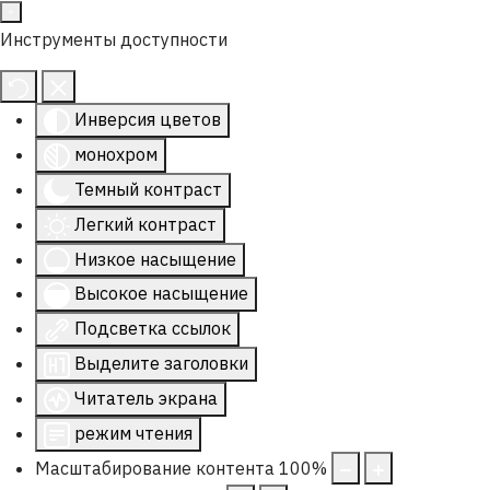
Инструменты доступности
Инверсия цветов
монохром
Темный контраст
Легкий контраст
Низкое насыщение
Высокое насыщение
Подсветка ссылок
Выделите заголовки
Читатель экрана
режим чтения
Масштабирование контента
100
%