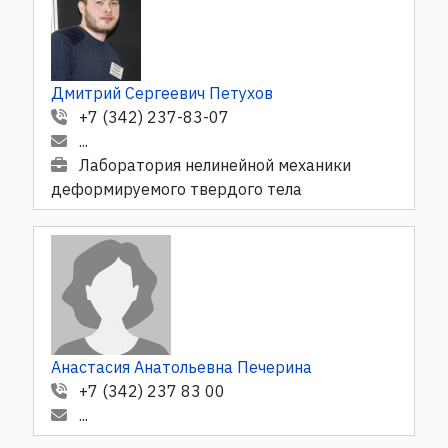
Дмитрий Сергеевич Петухов
+7 (342) 237-83-07
...
Лаборатория нелинейной механики
деформируемого твердого тела
Анастасия Анатольевна Печерина
+7 (342) 237 83 00
...