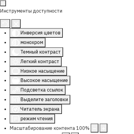
Инструменты доступности
Инверсия цветов
монохром
Темный контраст
Легкий контраст
Низкое насыщение
Высокое насыщение
Подсветка ссылок
Выделите заголовки
Читатель экрана
режим чтения
Масштабирование контента
100
%