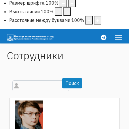
Размер шрифта
100
%
Высота линии
100
%
Расстояние между буквами
100
%
Сотрудники