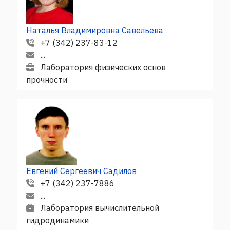
Наталья Владимировна Савельева
+7 (342) 237-83-12
...
Лаборатория физических основ
прочности
Евгений Сергеевич Садилов
+7 (342) 237-7886
...
Лаборатория вычислительной
гидродинамики