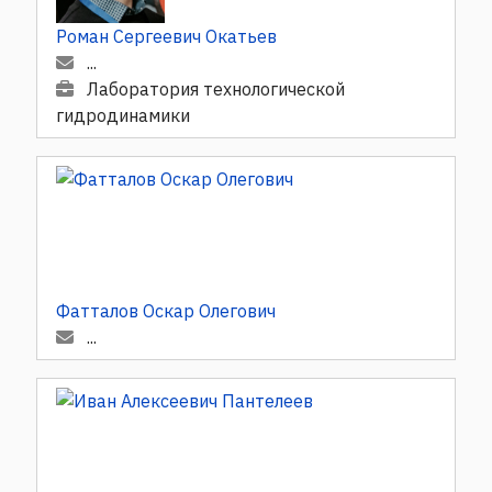
Роман Сергеевич Окатьев
...
Лаборатория технологической
гидродинамики
Фатталов Оскар Олегович
...