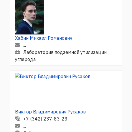
Хабин Михаил Романович
...
Лаборатория подземной утилизации
углерода
Виктор Владимирович Русаков
+7 (342) 237-83-23
...