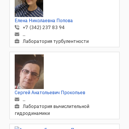
Елена Николаевна Попова
+7 (342) 237 83 94
...
Лаборатория турбулентности
Сергей Анатольевич Прокопьев
...
Лаборатория вычислительной
гидродинамики