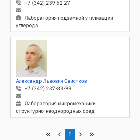
+7 (342) 239 62 27
...
Лаборатория подземной утилизации
углерода
Александр Львович Свистков
+7 (342) 237-83-98
...
Лаборатория микромеханики
структурно-неоднородных сред
5
«
‹
›
»