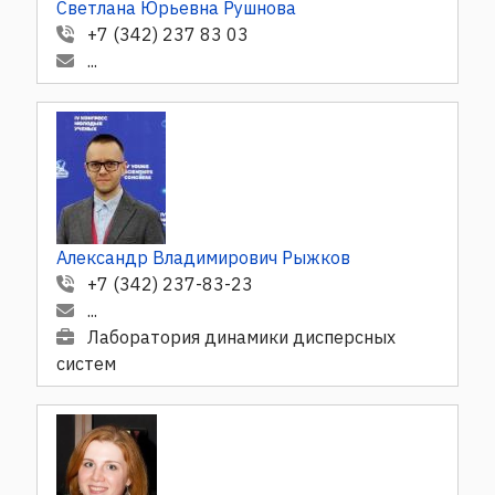
Светлана Юрьевна Рушнова
+7 (342) 237 83 03
...
Александр Владимирович Рыжков
+7 (342) 237-83-23
...
Лаборатория динамики дисперсных
систем