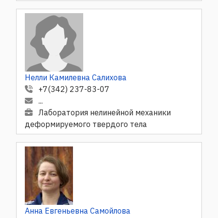
Нелли Камилевна Салихова
+7(342) 237-83-07
...
Лаборатория нелинейной механики
деформируемого твердого тела
Анна Евгеньевна Самойлова