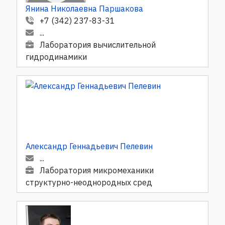
Янина Николаевна Паршакова
+7 (342) 237-83-31
...
Лаборатория вычислительной
гидродинамики
Александр Геннадьевич Пелевин
...
Лаборатория микромеханики
структурно-неоднородных сред