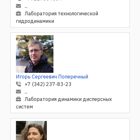
...
Лаборатория технологической
гидродинамики
Игорь Сергеевич Поперечный
+7 (342) 237-83-23
...
Лаборатория динамики дисперсных
систем