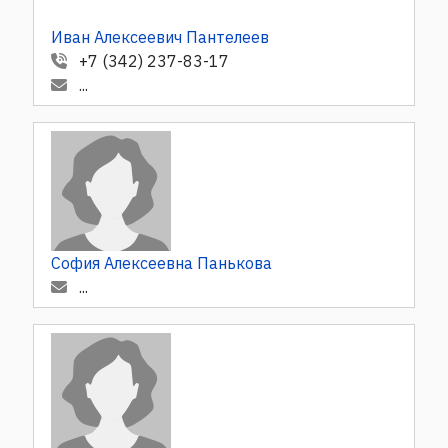
Иван Алексеевич Пантелеев
+7 (342) 237-83-17
...
София Алексеевна Панькова
...