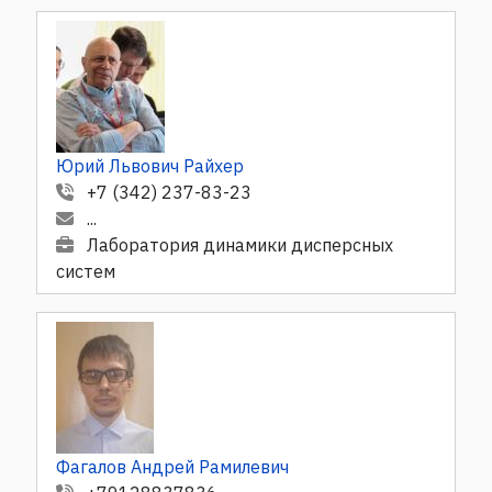
Юрий Львович Райхер
+7 (342) 237-83-23
...
Лаборатория динамики дисперсных
систем
Фагалов Андрей Рамилевич