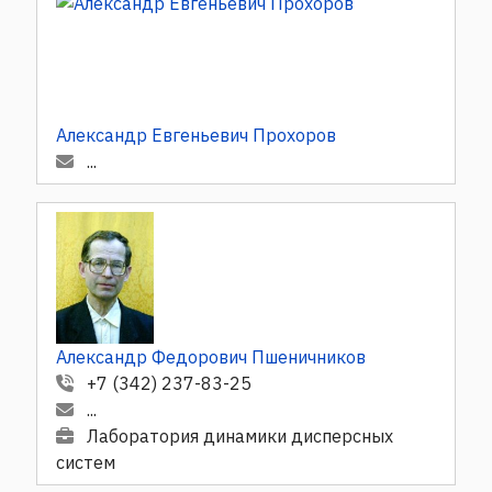
Александр Евгеньевич Прохоров
...
Александр Федорович Пшеничников
+7 (342) 237-83-25
...
Лаборатория динамики дисперсных
систем