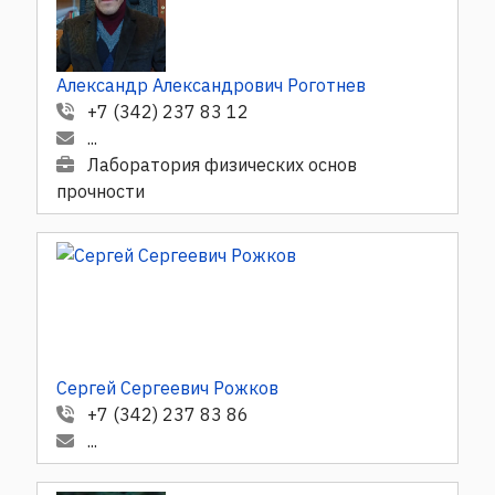
Александр Александрович Роготнев
+7 (342) 237 83 12
...
Лаборатория физических основ
прочности
Сергей Сергеевич Рожков
+7 (342) 237 83 86
...