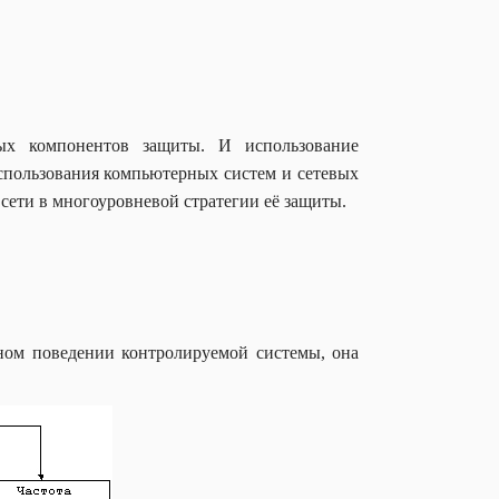
ных компонентов защиты. И использование
пользования компьютерных систем и сетевых
 сети в многоуровневой стратегии её защиты.
ном поведении контролируемой системы, она