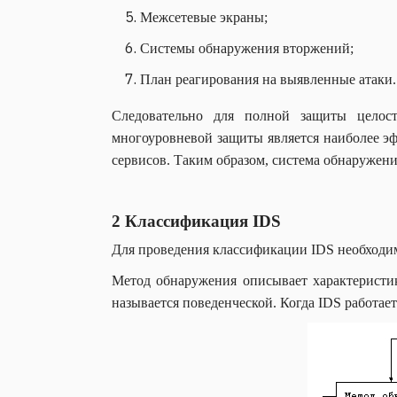
Межсетевые экраны;
Системы обнаружения вторжений;
План реагирования на выявленные атаки.
Следовательно для полной защиты целост
многоуровневой защиты является наиболее 
сервисов. Таким образом, система обнаружени
2 Классификация IDS
Для проведения классификации IDS необходимо
Метод обнаружения описывает характеристи
называется поведенческой. Когда IDS работает