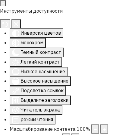
Инструменты доступности
Инверсия цветов
монохром
Темный контраст
Легкий контраст
Низкое насыщение
Высокое насыщение
Подсветка ссылок
Выделите заголовки
Читатель экрана
режим чтения
Масштабирование контента
100
%