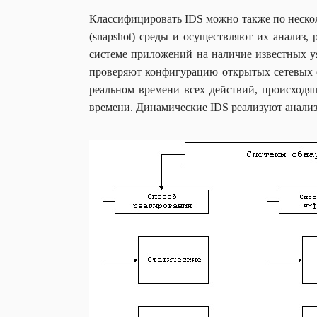
Классифицировать IDS можно также по нескол
(snapshot) среды и осуществляют их анализ
системе приложений на наличие известных у
проверяют конфигурацию открытых сетевых 
реальном времени всех действий, происходя
времени. Динамические IDS реализуют анализ