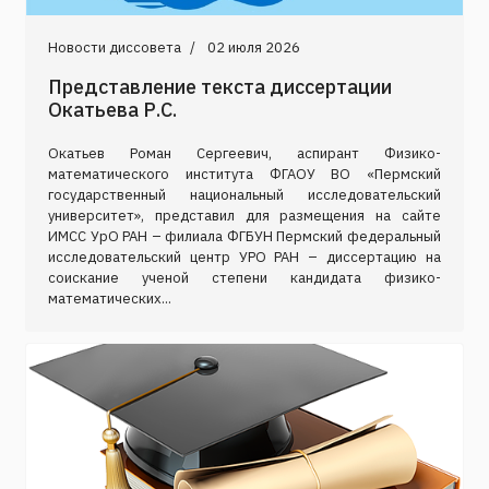
Новости диссовета
02 июля 2026
Представление текста диссертации
Окатьева Р.С.
Окатьев Роман Сергеевич, аспирант Физико-
математического института ФГАОУ ВО «Пермский
государственный национальный исследовательский
университет», представил для размещения на сайте
ИМСС УрО РАН – филиала ФГБУН Пермский федеральный
исследовательский центр УРО РАН – диссертацию на
соискание ученой степени кандидата физико-
математических...