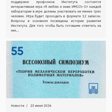
поддержке профсоюза Института состоится
интерактивная игра «Я люблю и знаю ИМСС!» От каждой
лаборатории в игре должны участвовать не менее трёх
человек. Игра будет проходить в формате 12 записок.
Вопросы в основном посвящены истории развития
Института. Для того чтобы быть готовыми ответить на
них,...
Новости
23 июня 2026