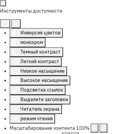
Инструменты доступности
Инверсия цветов
монохром
Темный контраст
Легкий контраст
Низкое насыщение
Высокое насыщение
Подсветка ссылок
Выделите заголовки
Читатель экрана
режим чтения
Масштабирование контента
100
%