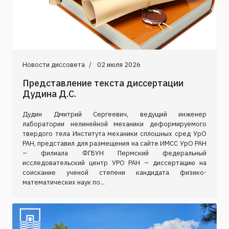
Новости диссовета
02 июля 2026
Представление текста диссертации
Дудина Д.С.
Дудин Дмитрий Сергеевич, ведущий инженер
лаборатории нелинейной механики деформируемого
твердого тела Института механики сплошных сред УрО
РАН, представил для размещения на сайте ИМСС УрО РАН
– филиала ФГБУН Пермский федеральный
исследовательский центр УРО РАН – диссертацию на
соискание ученой степени кандидата физико-
математических наук по...