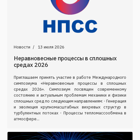
Новости
13 июля 2026
Неравновесные процессы в сплошных
средах 2026
Приглашаем принять участие в работе Международного
симпозиума «Неравновесные процессы в сплошных
средах 2026». Симпозиум посвящен современному
состоянию и актуальным проблемам механики и физики
сплошных сред по следующим направлениям: - Генерация
и эволюция крупномасштабных вихревых структур в
турбулентных потоках - Процессы тепломассообмена в
атмосфере...