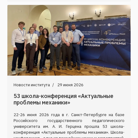
Новости института
29 июня 2026
53 школа-конференция «Актуальные
проблемы механики»
22-26 июня 2026 года в г. Санкт-Петербурге на базе
Российского государственного педагогического
университета им. А. И. Герцена прошла 53 школа-
конференция «Актуальные проблемы механики». Школа-