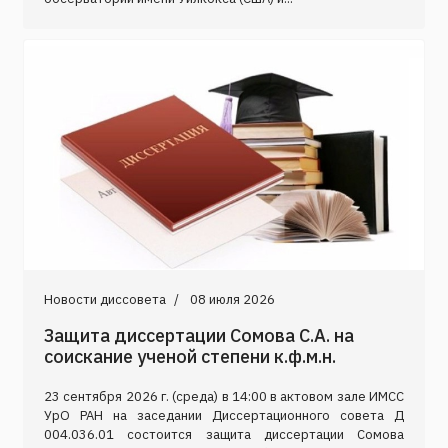
Новости диссовета
08 июля 2026
Защита диссертации Сомова С.А. на
соискание ученой степени к.ф.м.н.
23 сентября 2026 г. (среда) в 14:00 в актовом зале ИМСС
УрО РАН на заседании Диссертационного совета Д
004.036.01 состоится защита диссертации Сомова