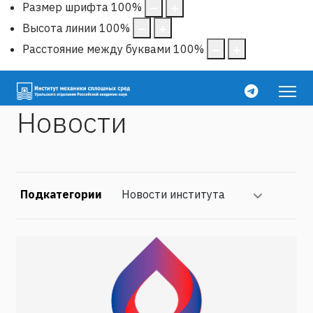
Размер шрифта
100
%
Высота линии
100
%
Расстояние между буквами
100
%
Новости
Подкатегории
Новости института