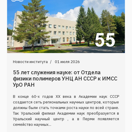
Новости института
01 июля 2026
55 лет служения науке: от Отдела
физики полимеров УНЦ АН СССР к ИМСС
УрО РАН
В конце 60-х годов XX века в Академии наук СССР
создается сеть региональных научных центров, которые
должны были стать точками роста науки по всей стране.
Так Уральский филиал Академии наук преобразуется в
Уральский научный центр , а в Перми появляется
семейство научных...