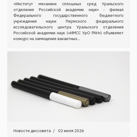
«Институт механики сплошных сред Уральского
отделения Российской академии наук» ‑ филиал
Федерального государственного бюджетного
учреждения науки Пермского федерального
исследовательского центра Уральского отделения
Российской академии наук («ИМСС УрО РАН») объявляет
конкурс на замещение вакантных...
Новости диссовета
02 июля 2026