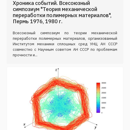
Хроника событий. Всесоюзный
симпозиум "Теория механической
переработки полимерных материалов",
Пермь 1976, 1980 г.
Всесоюзный симпозиум по теории механической
переработки полимерных материалов, организованный
Институтом механики сплошных сред УНЦ АН СССР
совместно с Научным советом АН СССР по проблемам
прочности и...