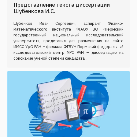
Представление текста диссертации
Шубенкова И.С.
Шубенков Иван Сергеевич, аспирант Физико-
математического института ФГАОУ ВО «Пермский
государственный национальный исследовательский
университет», представил для размещения на сайте
ИМСС УрО РАН – филиала ФГБУН Пермский федеральный
исследовательский центр УРО РАН – диссертацию на
соискание ученой степени кандидата...