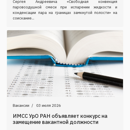
Сергея Андреевича «Свободная конвекция
паровоздушной смеси при испарении жидкости и
конденсации пара на границах замкнутой полости» на
соискание...
Вакансии
03 июля 2026
ИМСС УрО РАН объявляет конкурс на
замещение вакантной должности