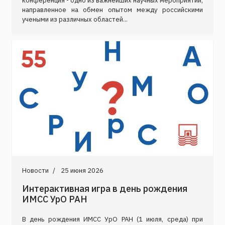
конференция - одно из важнейших научных мероприятий,
направленное на обмен опытом между российскими
учеными из различных областей...
Новости
25 июня 2026
Интерактивная игра в день рождения
ИМСС УрО РАН
В день рождения ИМСС УрО РАН (1 июля, среда) при