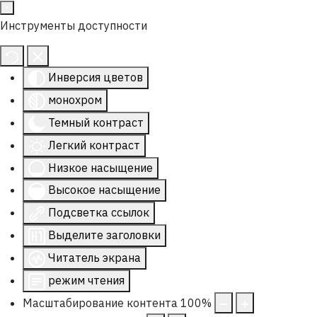
Инструменты доступности
Инверсия цветов
монохром
Темный контраст
Легкий контраст
Низкое насыщение
Высокое насыщение
Подсветка ссылок
Выделите заголовки
Читатель экрана
режим чтения
Масштабирование контента
100
%