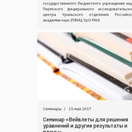
государственного бюджетного учреждения нау
Пермского федерального исследовательско
центра Уральского отделения Российск
академии наук (ПФИЦ УрО РАН)
Семинары
15 мая 2017
Семинар «Вейвлеты для решения
уравнений и другие результаты и
планы»