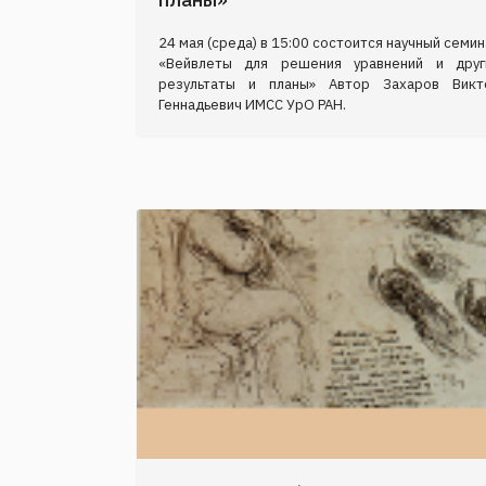
24 мая (среда) в 15:00 состоится научный семи
«Вейвлеты для решения уравнений и друг
результаты и планы» Автор Захаров Викт
Геннадьевич ИМСС УрО РАН.