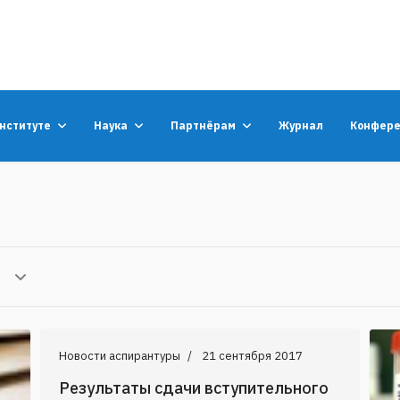
институте
Наука
Партнёрам
Журнал
Конфер
Новости аспирантуры
21 сентября 2017
Результаты сдачи вступительного