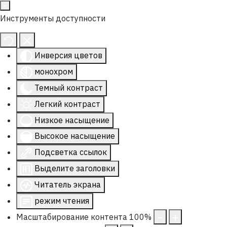
Инструменты доступности
Инверсия цветов
монохром
Темный контраст
Легкий контраст
Низкое насыщение
Высокое насыщение
Подсветка ссылок
Выделите заголовки
Читатель экрана
режим чтения
Масштабирование контента
100
%