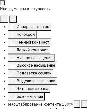
Инструменты доступности
Инверсия цветов
монохром
Темный контраст
Легкий контраст
Низкое насыщение
Высокое насыщение
Подсветка ссылок
Выделите заголовки
Читатель экрана
режим чтения
Масштабирование контента
100
%