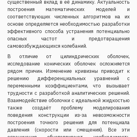
существенный вклад в её динамику. Актуальность
построения математических моделей и
соответствующих численных алгоритмов на их
основе определяется необходимостью разработки
эффективного способа устранения потенциально
опасных частот и предотвращения
самовозбуждающихся колебаний.
В отличие от цилиндрических оболочек,
исследование конических оболочек осложняется
рядом причин. Изменение кривизны приводит к
решению дифференциальных уравнений с
переменными коэффициентами, что вызывает
трудности с разработкой аналитических решений.
Взаимодействие оболочки с идеальной жидкостью
также создаёт проблему моделирования
поведения конструкции из-за невозможности
построения точного решения для потенциала
давления (скорости или смещения). Все эти
ограничения обусловливают необходимость