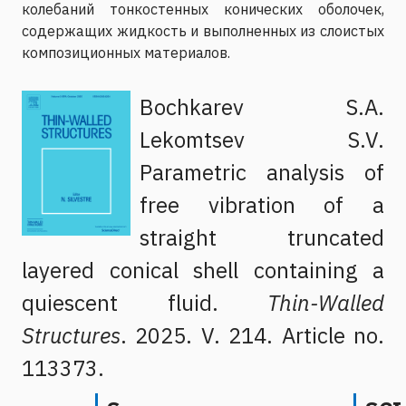
колебаний тонкостенных конических оболочек,
содержащих жидкость и выполненных из слоистых
композиционных материалов.
Bochkarev S.A.
Lekomtsev S.V.
Parametric analysis of
free vibration of a
straight truncated
layered conical shell containing a
quiescent fluid.
Thin-Walled
Structures
. 2025. V. 214. Article no.
113373.