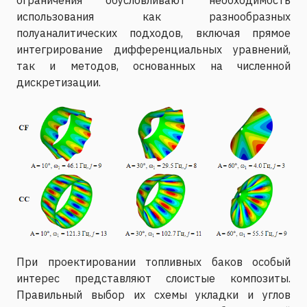
использования как разнообразных
полуаналитических подходов, включая прямое
интегрирование дифференциальных уравнений,
так и методов, основанных на численной
дискретизации.
При проектировании топливных баков особый
интерес представляют слоистые композиты.
Правильный выбор их схемы укладки и углов