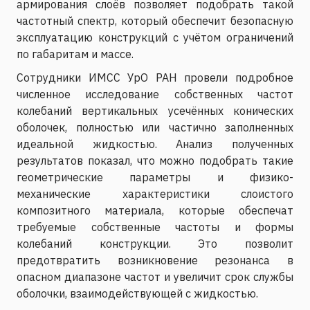
армирования слоёв позволяет подобрать такой
частотный спектр, который обеспечит безопасную
эксплуатацию конструкций с учётом ограничений
по габаритам и массе.
Сотрудники ИМСС УрО РАН провели подробное
численное исследование собственных частот
колебаний вертикальных усечённых конических
оболочек, полностью или частично заполненных
идеальной жидкостью. Анализ полученных
результатов показал, что можно подобрать такие
геометрические параметры и физико-
механические характеристики слоистого
композитного материала, которые обеспечат
требуемые собственные частоты и формы
колебаний конструкции. Это позволит
предотвратить возникновение резонанса в
опасном диапазоне частот и увеличит срок службы
оболочки, взаимодействующей с жидкостью.