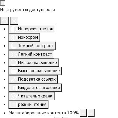
Инструменты доступности
Инверсия цветов
монохром
Темный контраст
Легкий контраст
Низкое насыщение
Высокое насыщение
Подсветка ссылок
Выделите заголовки
Читатель экрана
режим чтения
Масштабирование контента
100
%