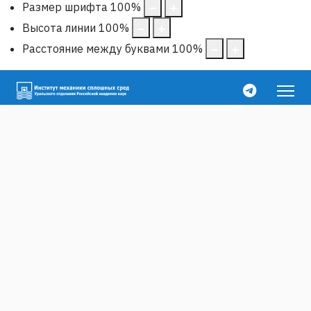
Размер шрифта
100
%
Высота линии
100
%
Расстояние между буквами
100
%