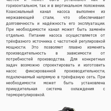
горизонтальном, так и в вертикальном положении.
Коаксиальный канал насоса выполнен из
нержавеющей стали, что обеспечивает
долговечность и надёжность его эксплуатации.
При необходимости канал может быть заменён
отдельно. Питание насоса осуществляется от
трёхфазного источника с частотной регулировкой
мощности. Это позволяет плавно изменять
производительность в зависимости от
потребностей производства. Для конкретных
задач возможно спроектировать и изготовить
насос фиксированной производительности,
подключаемый напрямую в трёхфазную сеть. При
необходимости может быть установлена
принудительная система охлаждения с
терморегулировкой.