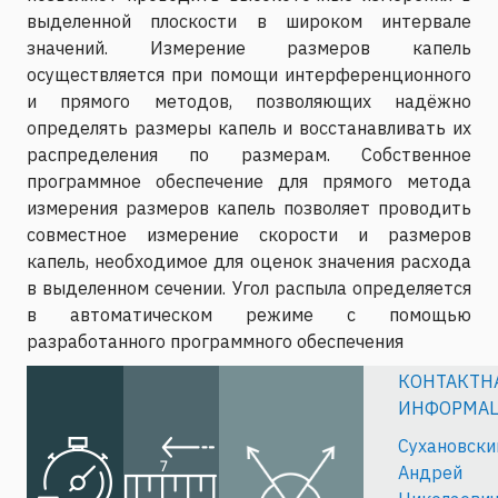
выделенной плоскости в широком интервале
значений. Измерение размеров капель
осуществляется при помощи интерференционного
и прямого методов, позволяющих надёжно
определять размеры капель и восстанавливать их
распределения по размерам. Собственное
программное обеспечение для прямого метода
измерения размеров капель позволяет проводить
совместное измерение скорости и размеров
капель, необходимое для оценок значения расхода
в выделенном сечении. Угол распыла определяется
в автоматическом режиме с помощью
разработанного программного обеспечения
КОНТАКТН
ИНФОРМА
Сухановски
Андрей