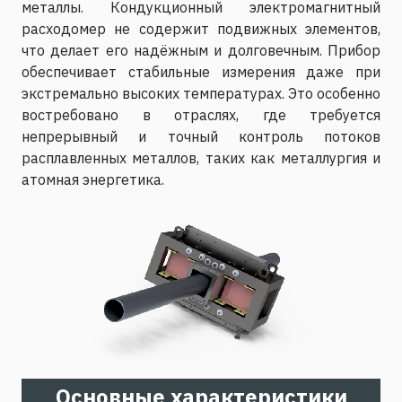
металлы. Кондукционный электромагнитный
расходомер не содержит подвижных элементов,
что делает его надёжным и долговечным. Прибор
обеспечивает стабильные измерения даже при
экстремально высоких температурах. Это особенно
востребовано в отраслях, где требуется
непрерывный и точный контроль потоков
расплавленных металлов, таких как металлургия и
атомная энергетика.
Основные характеристики