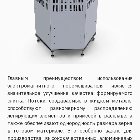
Главным преимуществом использования
электромагнитного перемешивателя является
значительное улучшение качества формируемого
слитка. Потоки, создаваемые в жидком металле,
способствуют равномерному распределению
легирующих элементов и примесей в расплаве, а
также обеспечивают однородность размера зерна
в готовом материале. Это особенно важно для
производства высококачественных алюминиевых