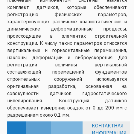
Ключевым компонентом системы является
комплект датчиков, которые обеспечивают
регистрацию физических параметров,
характеризующих различные квазистатические и
динамические деформационные процессы,
происходящие в элементах строительной
конструкции. К числу таких параметров относятся
вертикальные и горизонтальные перемещения,
наклоны, деформации и виброускорения. Для
регистрации величины вертикальной
составляющей перемещений фундаментов
строительных сооружений используется
оригинальная разработка, основанная на
совокупности датчиков гидростатического
нивелирования. Конструкция датчиков
обеспечивает измерение осадок от 0 до 200 мм с
разрешением около 0.1 мм.
КОНТАКТНАЯ
ИНФОРМАЦИЯ