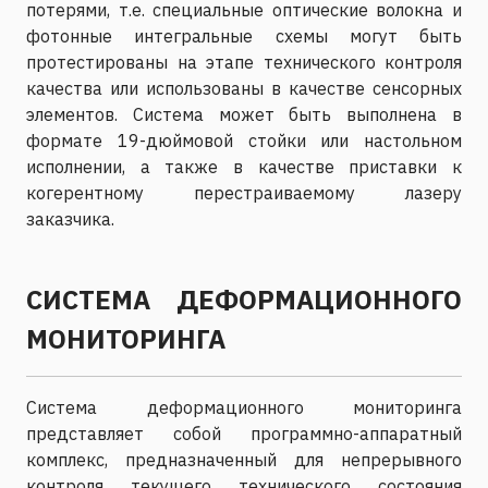
потерями, т.е. специальные оптические волокна и
фотонные интегральные схемы могут быть
протестированы на этапе технического контроля
качества или использованы в качестве сенсорных
элементов. Система может быть выполнена в
формате 19-дюймовой стойки или настольном
исполнении, а также в качестве приставки к
когерентному перестраиваемому лазеру
заказчика.
СИСТЕМА ДЕФОРМАЦИОННОГО
МОНИТОРИНГА
Система деформационного мониторинга
представляет собой программно-аппаратный
комплекс, предназначенный для непрерывного
контроля текущего технического состояния