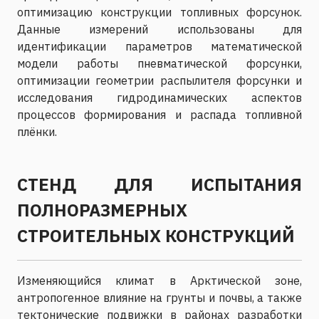
оптимизацию конструкции топливных форсунок.
Данные измерений использованы для
идентификации параметров математической
модели работы пневматической форсунки,
оптимизации геометрии распылителя форсунки и
исследования гидродинамических аспектов
процессов формирования и распада топливной
плёнки.
СТЕНД ДЛЯ ИСПЫТАНИЯ
ПОЛНОРАЗМЕРНЫХ
СТРОИТЕЛЬНЫХ КОНСТРУКЦИЙ
Изменяющийся климат в Арктической зоне,
антропогенное влияние на грунты и почвы, а также
тектонические подвижки в районах разработки