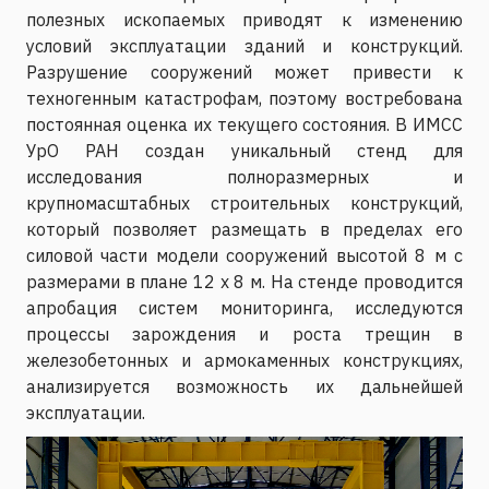
полезных ископаемых приводят к изменению
условий эксплуатации зданий и конструкций.
Разрушение сооружений может привести к
техногенным катастрофам, поэтому востребована
постоянная оценка их текущего состояния. В ИМСС
УрО РАН создан уникальный стенд для
исследования полноразмерных и
крупномасштабных строительных конструкций,
который позволяет размещать в пределах его
силовой части модели сооружений высотой 8 м с
размерами в плане 12 х 8 м. На стенде проводится
апробация систем мониторинга, исследуются
процессы зарождения и роста трещин в
железобетонных и армокаменных конструкциях,
анализируется возможность их дальнейшей
эксплуатации.