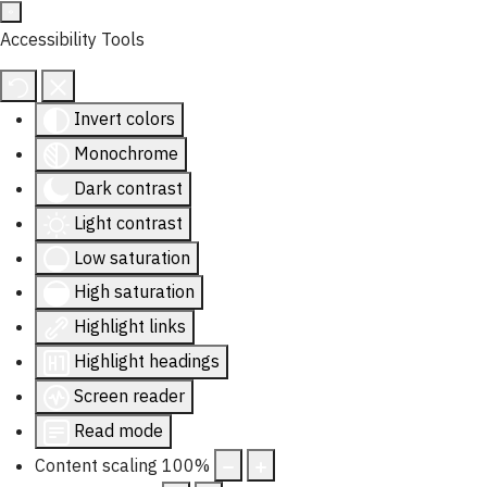
Accessibility Tools
Invert colors
Monochrome
Dark contrast
Light contrast
Low saturation
High saturation
Highlight links
Highlight headings
Screen reader
Read mode
Content scaling
100
%