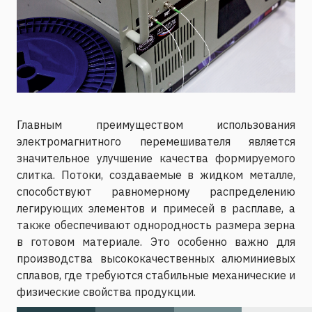
Главным преимуществом использования
электромагнитного перемешивателя является
значительное улучшение качества формируемого
слитка. Потоки, создаваемые в жидком металле,
способствуют равномерному распределению
легирующих элементов и примесей в расплаве, а
также обеспечивают однородность размера зерна
в готовом материале. Это особенно важно для
производства высококачественных алюминиевых
сплавов, где требуются стабильные механические и
физические свойства продукции.