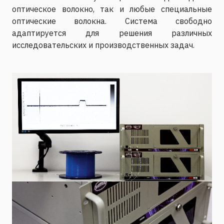
оптическое волокно, так и любые специальные
оптические волокна. Система свободно
адаптируется для решения различных
исследовательских и производственных задач.