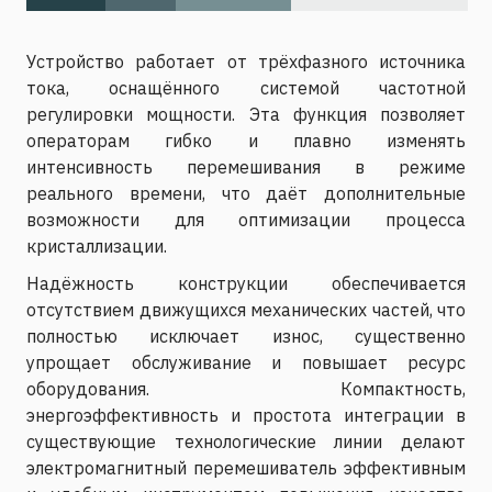
Устройство работает от трёхфазного источника
тока, оснащённого системой частотной
регулировки мощности. Эта функция позволяет
операторам гибко и плавно изменять
интенсивность перемешивания в режиме
реального времени, что даёт дополнительные
возможности для оптимизации процесса
кристаллизации.
Надёжность конструкции обеспечивается
отсутствием движущихся механических частей, что
полностью исключает износ, существенно
упрощает обслуживание и повышает ресурс
оборудования. Компактность,
энергоэффективность и простота интеграции в
существующие технологические линии делают
электромагнитный перемешиватель эффективным