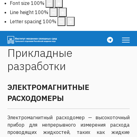
Font size
100
%
Line height
100
%
Letter spacing
100
%
Прикладные
разработки
ЭЛЕКТРОМАГНИТНЫЕ
РАСХОДОМЕРЫ
Электромагнитный расходомер — высокоточный
прибор для непрерывного измерения расхода
проводящих жидкостей, таких как жидкие