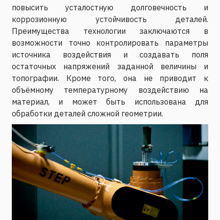
повысить усталостную долговечность и
коррозионную устойчивость деталей.
Преимущества технологии заключаются в
возможности точно контролировать параметры
источника воздействия и создавать поля
остаточных напряжений заданной величины и
топографии. Кроме того, она не приводит к
объёмному температурному воздействию на
материал, и может быть использована для
обработки деталей сложной геометрии.