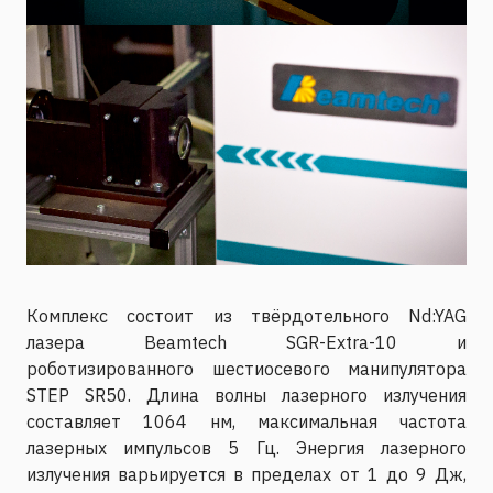
Комплекс состоит из твёрдотельного Nd:YAG
лазера Beamtech SGR-Extra-10 и
роботизированного шестиосевого манипулятора
STEP SR50. Длина волны лазерного излучения
составляет 1064 нм, максимальная частота
лазерных импульсов 5 Гц. Энергия лазерного
излучения варьируется в пределах от 1 до 9 Дж,