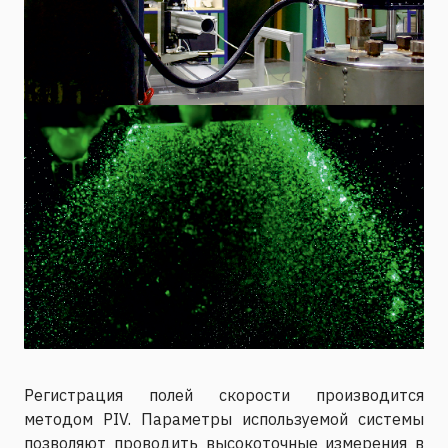
Регистрация полей скорости производится
методом PIV. Параметры используемой системы
позволяют проводить высокоточные измерения в