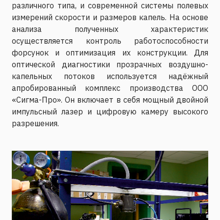
различного типа, и современной системы полевых
измерений скорости и размеров капель. На основе
анализа полученных характеристик
осуществляется контроль работоспособности
форсунок и оптимизация их конструкции. Для
оптической диагностики прозрачных воздушно-
капельных потоков используется надёжный
апробированный комплекс производства ООО
«Сигма-Про». Он включает в себя мощный двойной
импульсный лазер и цифровую камеру высокого
разрешения.