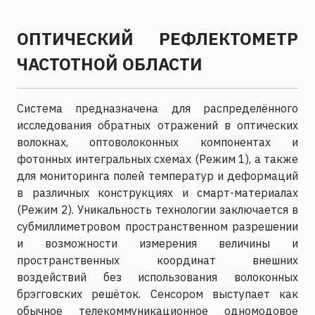
ОПТИЧЕСКИЙ РЕФЛЕКТОМЕТР
ЧАСТОТНОЙ ОБЛАСТИ
Система предназначена для распределённого
исследования обратных отражений в оптических
волокнах, оптоволоконных компонентах и
фотонных интегральных схемах (Режим 1), а также
для мониторинга полей температур и деформаций
в различных конструкциях и смарт-материалах
(Режим 2). Уникальность технологии заключается в
субмиллиметровом пространственном разрешении
и возможности измерения величины и
пространственных координат внешних
воздействий без использования волоконных
брэгговских решёток. Сенсором выступает как
обычное телекоммуникационное одномодовое