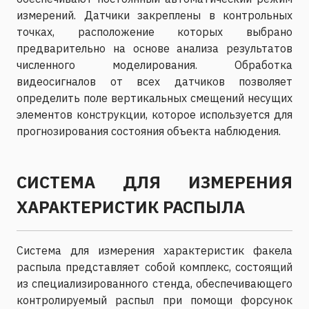
измерений. Датчики закреплены в контрольных
точках, расположение которых выбрано
предварительно на основе анализа результатов
численного моделирования. Обработка
видеосигналов от всех датчиков позволяет
определить поле вертикальных смещений несущих
элементов конструкции, которое используется для
прогнозирования состояния объекта наблюдения.
СИСТЕМА ДЛЯ ИЗМЕРЕНИЯ
ХАРАКТЕРИСТИК РАСПЫЛА
Система для измерения характеристик факела
распыла представляет собой комплекс, состоящий
из специализированного стенда, обеспечивающего
контролируемый распыл при помощи форсунок