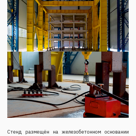
Стенд размещён на железобетонном основании