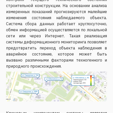
строительной конструкции. На основании анализа
измеренных показаний прогнозируются малейшие
изменения состояния наблюдаемого объекта.
Система сбора данных работает круглосуточно,
обмен информацией осуществляется по локальной
сети или через Интернет. Такая реализация
системы деформационного мониторинга позволяет
предотвратить переход объекта наблюдения в
аварийное состояние, которое может быть
вызвано различными факторами техногенного и
природного происхождения.