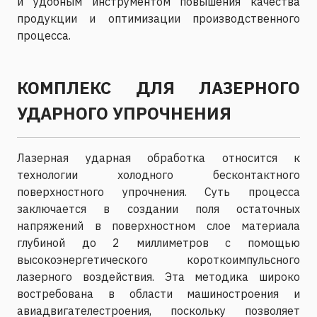
и удобным инструментом повышения качества
продукции и оптимизации производственного
процесса.
КОМПЛЕКС ДЛЯ ЛАЗЕРНОГО
УДАРНОГО УПРОЧНЕНИЯ
Лазерная ударная обработка относится к
технологии холодного бесконтактного
поверхностного упрочнения. Суть процесса
заключается в создании поля остаточных
напряжений в поверхностном слое материала
глубиной до 2 миллиметров с помощью
высокоэнергетического короткоимпульсного
лазерного воздействия. Эта методика широко
востребована в области машиностроения и
авиадвигателестроения, поскольку позволяет