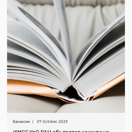
Вакансии
07 October 2025