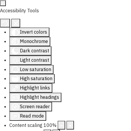
Accessibility Tools
Invert colors
Monochrome
Dark contrast
Light contrast
Low saturation
High saturation
Highlight links
Highlight headings
Screen reader
Read mode
Content scaling
100
%