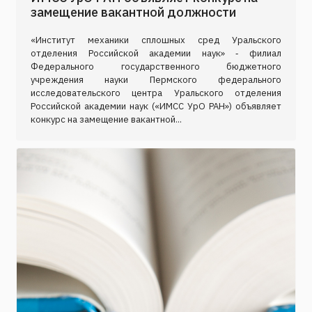
замещение вакантной должности
«Институт механики сплошных сред Уральского
отделения Российской академии наук» ‑ филиал
Федерального государственного бюджетного
учреждения науки Пермского федерального
исследовательского центра Уральского отделения
Российской академии наук («ИМСС УрО РАН») объявляет
конкурс на замещение вакантной...