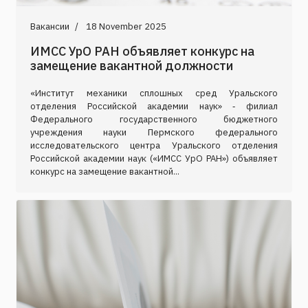
Вакансии
18 November 2025
ИМСС УрО РАН объявляет конкурс на
замещение вакантной должности
«Институт механики сплошных сред Уральского
отделения Российской академии наук» ‑ филиал
Федерального государственного бюджетного
учреждения науки Пермского федерального
исследовательского центра Уральского отделения
Российской академии наук («ИМСС УрО РАН») объявляет
конкурс на замещение вакантной...