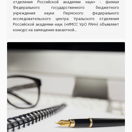
отделения Российской академии наук» ‑ филиал
Федерального государственного бюджетного
учреждения науки Пермского федерального
исследовательского центра Уральского отделения
Российской академии наук («ИМСС УрО РАН») объявляет
конкурс на замещение вакантной...