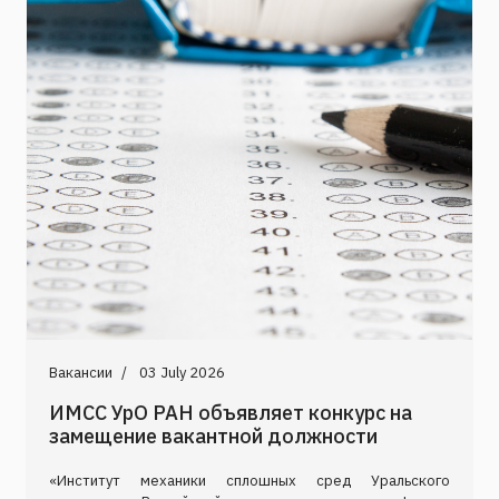
Вакансии
03 July 2026
ИМСС УрО РАН объявляет конкурс на
замещение вакантной должности
«Институт механики сплошных сред Уральского