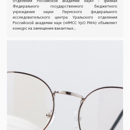
отделения Российской академии наук» ‑ филиал
Федерального государственного бюджетного
учреждения науки Пермского федерального
исследовательского центра Уральского отделения
Российской академии наук («ИМСС УрО РАН») объявляет
конкурс на замещение вакантных...