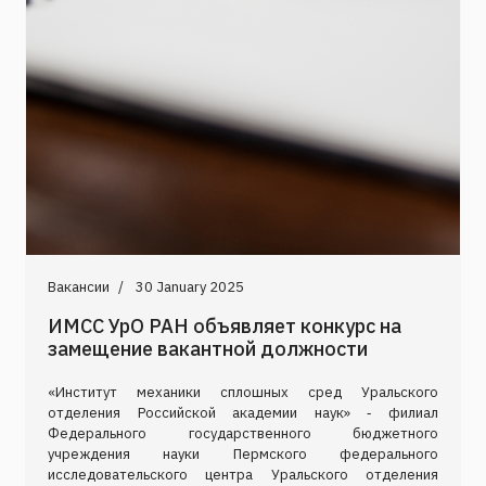
Вакансии
30 January 2025
ИМСС УрО РАН объявляет конкурс на
замещение вакантной должности
«Институт механики сплошных сред Уральского
отделения Российской академии наук» ‑ филиал
Федерального государственного бюджетного
учреждения науки Пермского федерального
исследовательского центра Уральского отделения