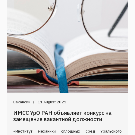
Вакансии
11 August 2025
ИМСС УрО РАН объявляет конкурс на
замещение вакантной должности
«Институт механики сплошных сред Уральского