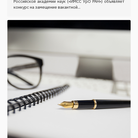
Российской академии наук («ИМСС УрО РАН») объявляет
конкурс на замещение вакантной...