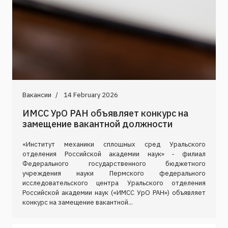
Вакансии
14 February 2026
ИМСС УрО РАН объявляет конкурс на
замещение вакантной должности
«Институт механики сплошных сред Уральского
отделения Российской академии наук» ‑ филиал
Федерального государственного бюджетного
учреждения науки Пермского федерального
исследовательского центра Уральского отделения
Российской академии наук («ИМСС УрО РАН») объявляет
конкурс на замещение вакантной...