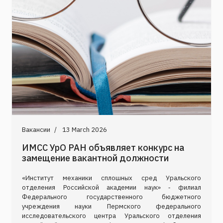
Вакансии
13 March 2026
ИМСС УрО РАН объявляет конкурс на
замещение вакантной должности
«Институт механики сплошных сред Уральского
отделения Российской академии наук» ‑ филиал
Федерального государственного бюджетного
учреждения науки Пермского федерального
исследовательского центра Уральского отделения