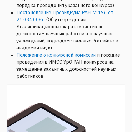
порядка проведения указанного конкурса)
Постановление Президиума РАН № 196 от
25.03.2008г.
(Об утверждении
Квалификационных характеристик по
должностям научных работников научных
учреждений, подведомственных Российской
академии наук)
Положение о конкурсной комиссии
и порядке
проведения в ИМСС УрО РАН конкурсов на
замещение вакантных должностей научных
работников