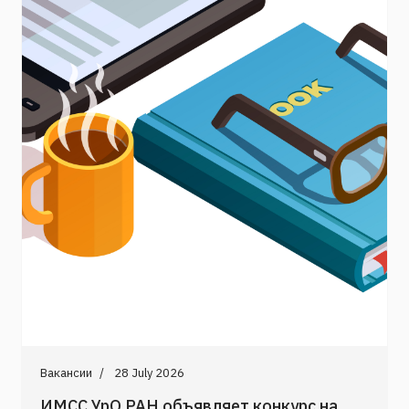
Вакансии
28 July 2026
ИМСС УрО РАН объявляет конкурс на