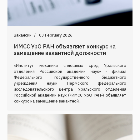
Вакансии
03 February 2026
ИМСС УрО РАН объявляет конкурс на
замещение вакантной должности
«Институт механики сплошных сред Уральского
отделения Российской академии наук» ‑ филиал
Федерального государственного бюджетного
учреждения науки Пермского федерального
исследовательского центра Уральского отделения
Российской академии наук («ИМСС УрО РАН») объявляет
конкурс на замещение вакантной...