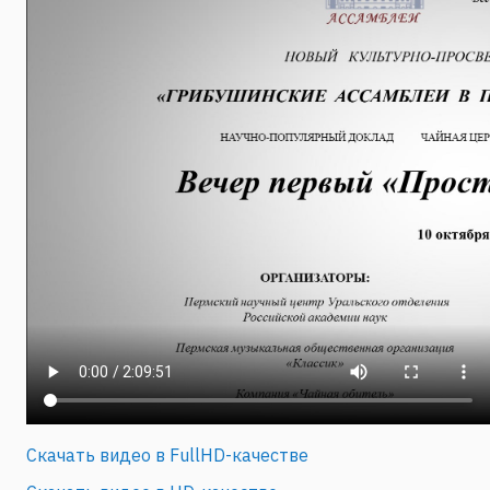
Скачать видео в FullHD-качестве