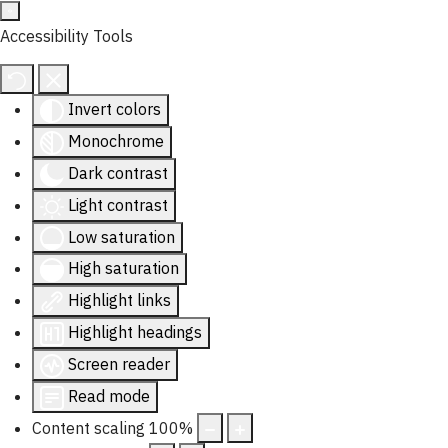
Accessibility Tools
Invert colors
Monochrome
Dark contrast
Light contrast
Low saturation
High saturation
Highlight links
Highlight headings
Screen reader
Read mode
Content scaling
100
%