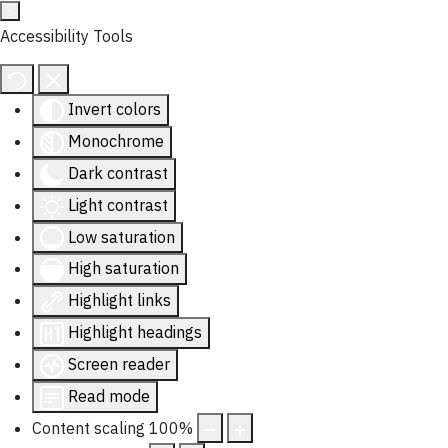
Accessibility Tools
Invert colors
Monochrome
Dark contrast
Light contrast
Low saturation
High saturation
Highlight links
Highlight headings
Screen reader
Read mode
Content scaling
100
%