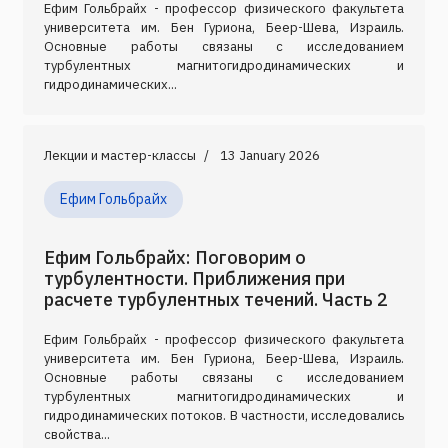
Ефим Гольбрайх - профессор физического факультета
университета им. Бен Гуриона, Беер-Шева, Израиль.
Основные работы связаны с исследованием
турбулентных магнитогидродинамических и
гидродинамических...
Лекции и мастер-классы
13 January 2026
Ефим Гольбрайх
Ефим Гольбрайх: Поговорим о
турбулентности. Приближения при
расчете турбулентных течений. Часть 2
Ефим Гольбрайх - профессор физического факультета
университета им. Бен Гуриона, Беер-Шева, Израиль.
Основные работы связаны с исследованием
турбулентных магнитогидродинамических и
гидродинамических потоков. В частности, исследовались
свойства...