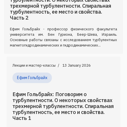
трехмерной турбулентности. Спиральная
турбулентность, ее место и свойства.
Часть 2
Ефим Гольбрайх - профессор физического факультета
университета им. Бен Гуриона, Беер-Шева, Израиль.
Основные работы связаны с исследованием турбулентных
магнитогидродинамических и гидродинамических...
Лекции и мастер-классы
13 January 2026
Ефим Гольбрайх
Ефим Гольбрайх: Поговорим о
турбулентности. О некоторых свойствах
трехмерной турбулентности. Спиральная
турбулентность, ее место и свойства.
Часть 1