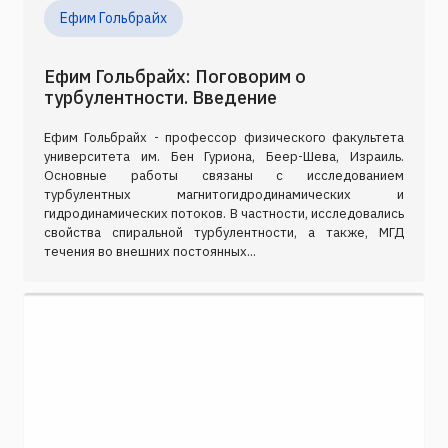
Ефим Гольбрайх
Ефим Гольбрайх: Поговорим о
турбулентности. Введение
Ефим Гольбрайх - профессор физического факультета
университета им. Бен Гуриона, Беер-Шева, Израиль.
Основные работы связаны с исследованием
турбулентных магнитогидродинамических и
гидродинамических потоков. В частности, исследовались
свойства спиральной турбулентности, а также, МГД
течения во внешних постоянных...