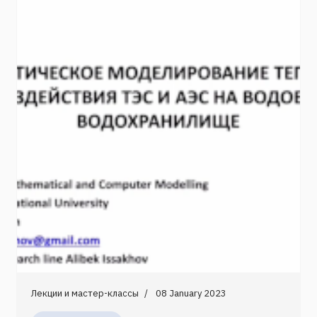
Лекции и мастер-классы
08 January 2023