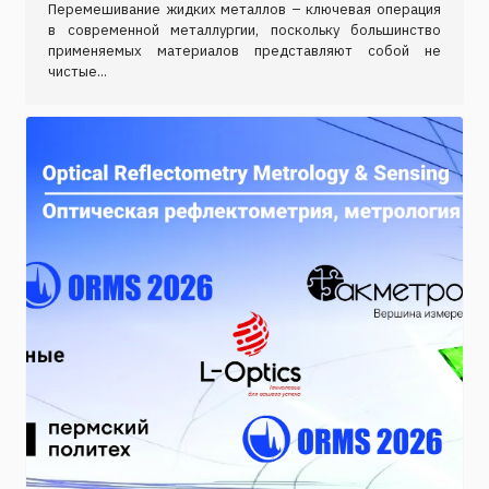
Перемешивание жидких металлов – ключевая операция
в современной металлургии, поскольку большинство
применяемых материалов представляют собой не
чистые...