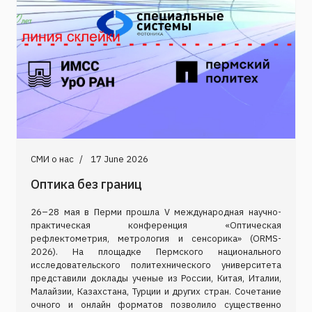
СМИ о нас
17 June 2026
Оптика без границ
26–28 мая в Перми прошла V международная научно-
практическая конференция «Оптическая
рефлектометрия, метрология и сенсорика» (ORMS-
2026). На площадке Пермского национального
исследовательского политехнического университета
представили доклады ученые из России, Китая, Италии,
Малайзии, Казахстана, Турции и других стран. Сочетание
очного и онлайн форматов позволило существенно