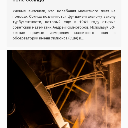
Ученые выяснили, что колебания магнитного поля на
полюсах Солнца подчиняются фундаментальному закону
турбулентности, который еще в 1941 году открыл
советский математик Андрей Колмогоров. Используя 50-
летние прямые измерения магнитного поля с
обсерватории имени Уилкокса (США) и...