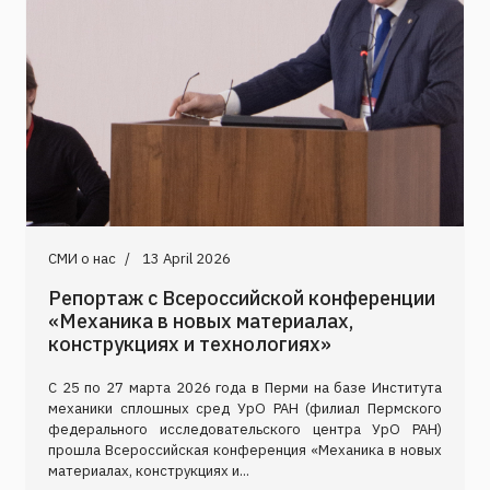
СМИ о нас
13 April 2026
Репортаж с Всероссийской конференции
«Механика в новых материалах,
конструкциях и технологиях»
С 25 по 27 марта 2026 года в Перми на базе Института
механики сплошных сред УрО РАН (филиал Пермского
федерального исследовательского центра УрО РАН)
прошла Всероссийская конференция «Механика в новых
материалах, конструкциях и...