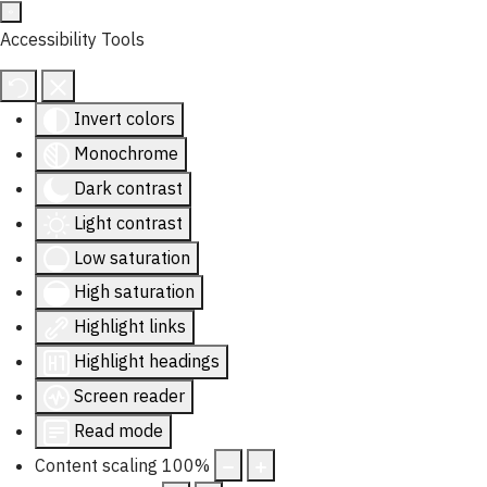
Accessibility Tools
Invert colors
Monochrome
Dark contrast
Light contrast
Low saturation
High saturation
Highlight links
Highlight headings
Screen reader
Read mode
Content scaling
100
%