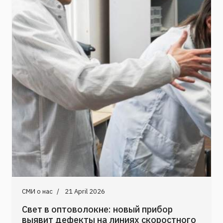
СМИ о нас
21 April 2026
Свет в оптоволокне: новый прибор
выявит дефекты на линиях скоростного