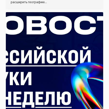
расширить географию...