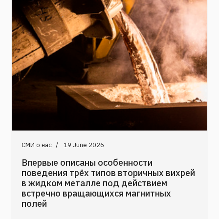
СМИ о нас
19 June 2026
Впервые описаны особенности
поведения трёх типов вторичных вихрей
в жидком металле под действием
встречно вращающихся магнитных
полей