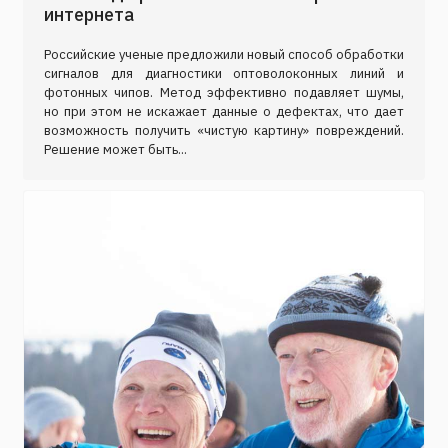
интернета
Российские ученые предложили новый способ обработки
сигналов для диагностики оптоволоконных линий и
фотонных чипов. Метод эффективно подавляет шумы,
но при этом не искажает данные о дефектах, что дает
возможность получить «чистую картину» повреждений.
Решение может быть...