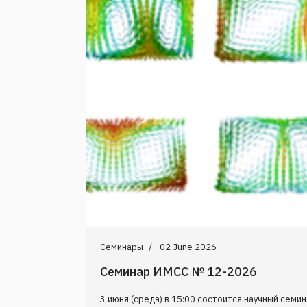
Семинары
02 June 2026
Семинар ИМСС № 12-2026
3 июня (среда) в 15:00 состоится научный семи