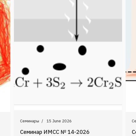
Семинары
15 June 2026
С
Семинар ИМСС № 14-2026
С