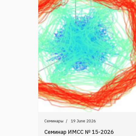
Семинары
19 June 2026
Семинар ИМСС № 15-2026