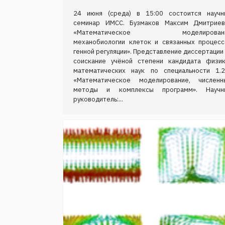
24 июня (среда) в 15:00 состоится научн
семинар ИМСС. Бузмаков Максим Дмитриев
«Математическое моделирован
механобиологии клеток и связанных процесс
генной регуляции». Представление диссертации
соискание учёной степени кандидата физик
математических наук по специальности 1.2.
«Математическое моделирование, численн
методы и комплексы программ». Научн
руководитель:...