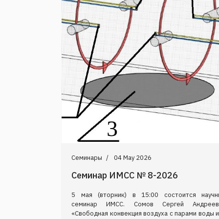
Семинары
04 May 2026
Семинар ИМСС № 8-2026
5 мая (вторник) в 15:00 состоится научн
семинар ИМСС. Сомов Сергей Андреев
«Свободная конвекция воздуха с парами воды 