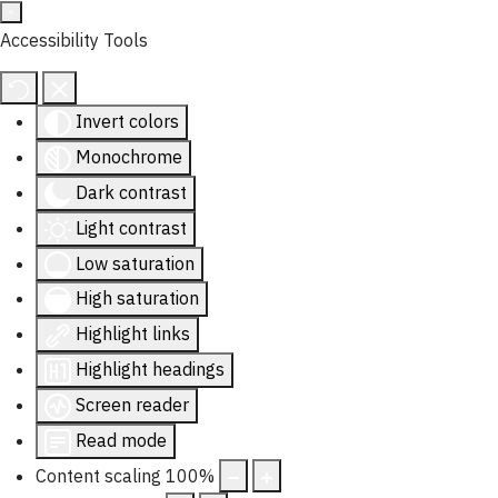
Accessibility Tools
Invert colors
Monochrome
Dark contrast
Light contrast
Low saturation
High saturation
Highlight links
Highlight headings
Screen reader
Read mode
Content scaling
100
%