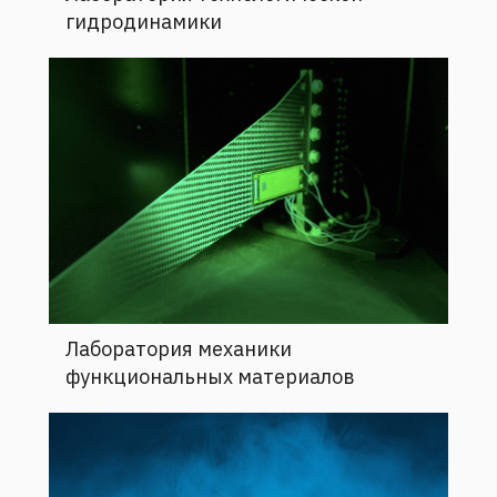
гидродинамики
Лаборатория механики
функциональных материалов