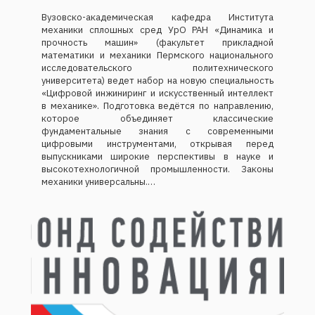
Вузовско-академическая кафедра Института
механики сплошных сред УрО РАН «Динамика и
прочность машин» (факультет прикладной
математики и механики Пермского национального
исследовательского политехнического
университета) ведет набор на новую специальность
«Цифровой инжиниринг и искусственный интеллект
в механике». Подготовка ведётся по направлению,
которое объединяет классические
фундаментальные знания с современными
цифровыми инструментами, открывая перед
выпускниками широкие перспективы в науке и
высокотехнологичной промышленности. Законы
механики универсальны.…