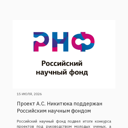
15 ИЮЛЯ, 2026
Проект А.С. Никитюка поддержан
Российским научным фондом
Российский научный фонд подвел итоги конкурса
проектов под руководством молодых ученых, а