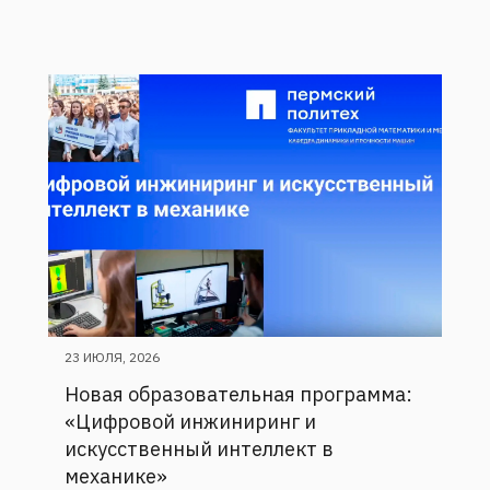
23 ИЮЛЯ, 2026
Новая образовательная программа:
«Цифровой инжиниринг и
искусственный интеллект в
механике»