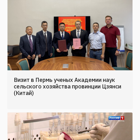
Визит в Пермь ученых Академии наук
сельского хозяйства провинции Цзянси
(Китай)