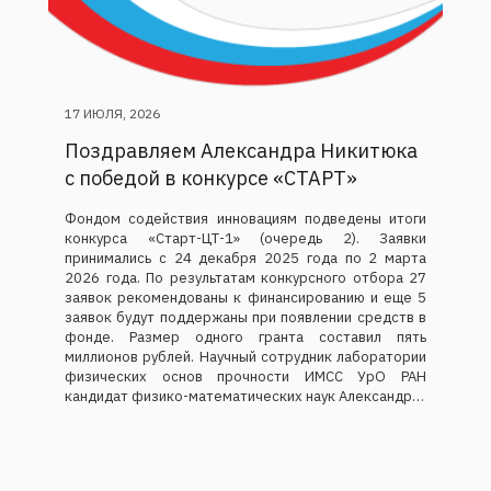
17 ИЮЛЯ, 2026
Поздравляем Александра Никитюка
с победой в конкурсе «СТАРТ»
Фондом содействия инновациям подведены итоги
конкурса «Старт-ЦТ-1» (очередь 2). Заявки
принимались с 24 декабря 2025 года по 2 марта
2026 года. По результатам конкурсного отбора 27
заявок рекомендованы к финансированию и еще 5
заявок будут поддержаны при появлении средств в
фонде. Размер одного гранта составил пять
миллионов рублей. Научный сотрудник лаборатории
физических основ прочности ИМСС УрО РАН
кандидат физико-математических наук Александр…