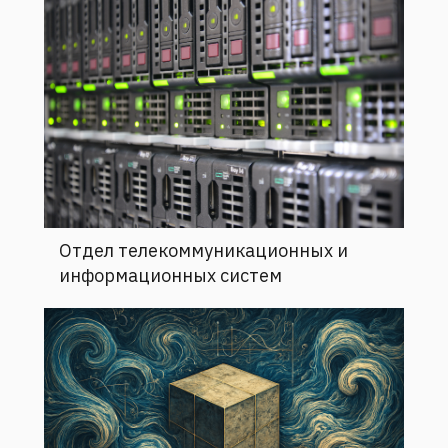
Отдел телекоммуникационных и
информационных систем