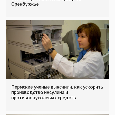
Оренбуржье
Пермские ученые выяснили, как ускорить
производство инсулина и
противоопухолевых средств