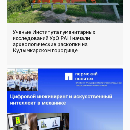
Ученые Института гуманитарных
исследований УрО РАН начали
археологические раскопки на
Кудымкарском городище