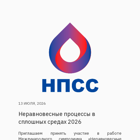
13 ИЮЛЯ, 2026
Неравновесные процессы в
сплошных средах 2026
Приглашаем принять участие в работе
Международного симпозиума «Неравновесные