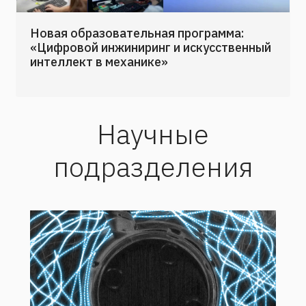
Новая образовательная программа:
«Цифровой инжиниринг и искусственный
интеллект в механике»
Научные
подразделения