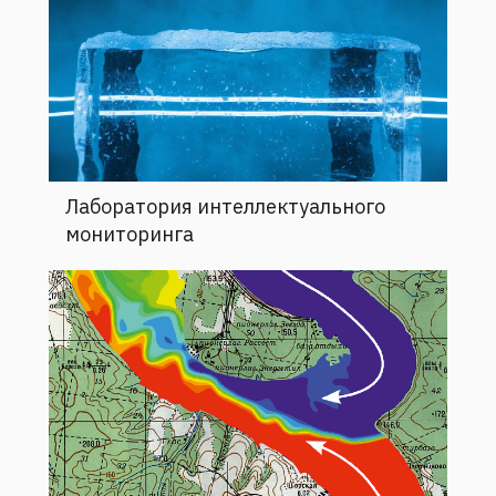
Лаборатория интеллектуального
мониторинга