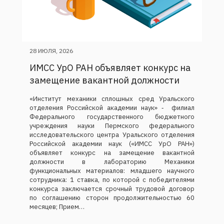
28 ИЮЛЯ, 2026
ИМСС УрО РАН объявляет конкурс на
замещение вакантной должности
«Институт механики сплошных сред Уральского
отделения Российской академии наук» ‑ филиал
Федерального государственного бюджетного
учреждения науки Пермского федерального
исследовательского центра Уральского отделения
Российской академии наук («ИМСС УрО РАН»)
объявляет конкурс на замещение вакантной
должности в лабораторию Механики
функциональных материалов: младшего научного
сотрудника: 1 ставка, по которой с победителями
конкурса заключается срочный трудовой договор
по соглашению сторон продолжительностью 60
месяцев; Прием…