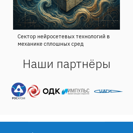
Сектор нейросетевых технологий в
механике сплошных сред
Наши партнёры