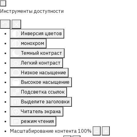
Инструменты доступности
Инверсия цветов
монохром
Темный контраст
Легкий контраст
Низкое насыщение
Высокое насыщение
Подсветка ссылок
Выделите заголовки
Читатель экрана
режим чтения
Масштабирование контента
100
%