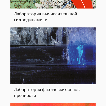
Лаборатория вычислительной
гидродинамики
Лаборатория физических основ
прочности