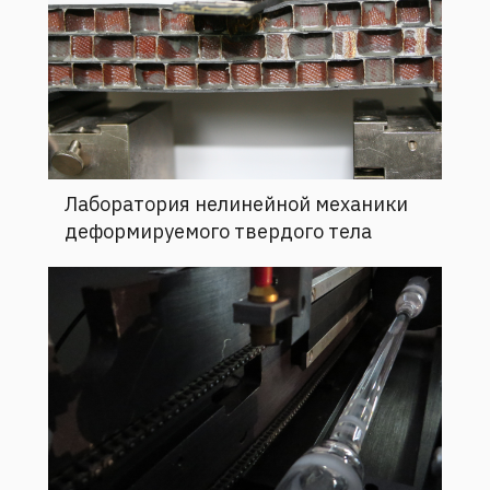
Лаборатория нелинейной механики
деформируемого твердого тела