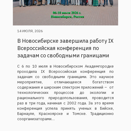
14 ИЮЛЯ, 2026
В Новосибирске завершила работу IX
Всероссийская конференция по
задачам со свободными границами
С 6 по 10 июля в Новосибирском Академгородке
проходила IX Всероссийская конференция по
задачам со свободными границами. Это научное
мероприятие, отличающееся богатством
содержания и широким спектром приложений – от
технологических процессов до экологии и
рационального природопользования, проводится
раз в три года, начиная с 2002 года. За это время
конференция успела принять ученых в Бийске,
Барнауле, Красноярске и Томске. Традиционно
соорганизаторами…