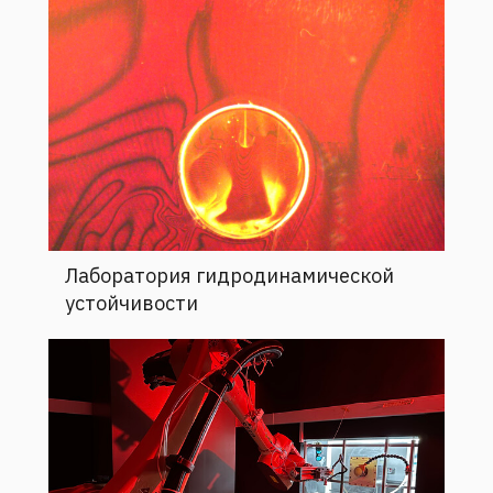
Лаборатория гидродинамической
устойчивости