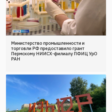
Министерство промышленности и
торговли РФ предоставило грант
Пермскому НИИСХ-филиалу ПФИЦ УрО
РАН