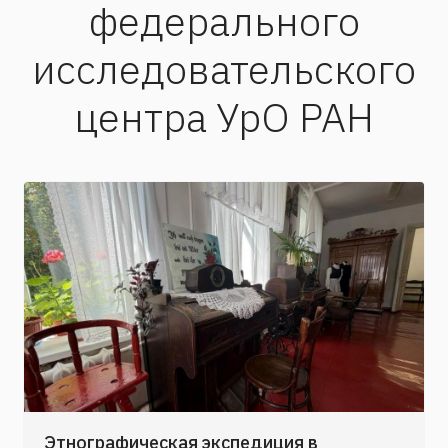
федерального
исследовательского
центра УрО РАН
Этнографическая экспедиция в