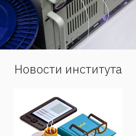
Новости института