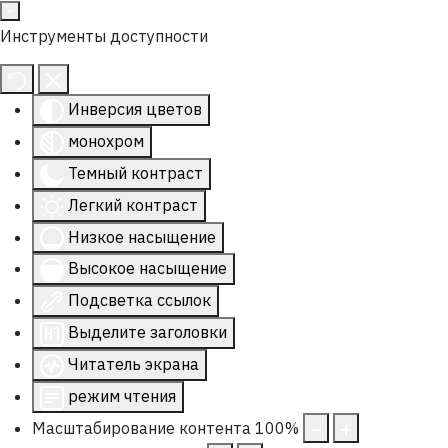
Инструменты доступности
Инверсия цветов
монохром
Темный контраст
Легкий контраст
Низкое насыщение
Высокое насыщение
Подсветка ссылок
Выделите заголовки
Читатель экрана
режим чтения
Масштабирование контента
100
%