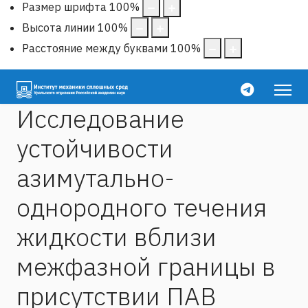
Размер шрифта
100
%
Высота линии
100
%
Расстояние между буквами
100
%
Исследование
устойчивости
азимутально-
однородного течения
жидкости вблизи
межфазной границы в
присутствии ПАВ