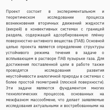
Проект состоит в экспериментальном и
теоретическом исследовании процесса
возникновения вторичных движений жидкости
(вихрей) в конвективных системах с границей
раздела, содержащей адсорбированную плёнку
поверхностно-активного вещества (ПАВ). Основной
целью проекта является определение структуры
устойчивого режима течения в задаче о
всплывающем в растворе ПАВ пузырьке газа. Для
достижения поставленной цели в работе также
проводятся исследования развития
неустойчивости аналогичной природы в системах с
более простой геометрией (плоской поверхности).
Эти задачи являются фундаментом многих
технологических процессов, основанных на
межфазном массообмене, что делает заявляемые
исследования актуальными и востребованными на