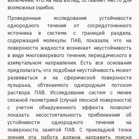
возможных ошибок.
Проведенные исследования устойчивости
однородного течения от сосредоточенного
источника в системе с границей раздела,
содержащей молекулы ПАВ, показали, что на
поверхности жидкости возникает неустойчивость
в виде многовихревого течения, периодического в
азимутальном направлении. Есть все основания
предполагать, что подобная неустойчивость может
развиваться и на сферической поверхности
пузырька, обтекаемого однородным потоком
раствора ПАВ. Исследование систем с менее
сложной геометрией (случай плоской поверхности)
с учетом обнаруженного эффекта позволит
показать несостоятельность приближения об
устойчивости однородного течения на
поверхности, занятой ПАВ. С прикладной точки
зрения эта работа должна направить поиски