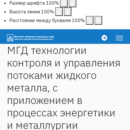
Размер шрифта
100
%
Высота линии
100
%
Расстояние между буквами
100
%
МГД технологии
контроля и управления
потоками жидкого
металла, с
приложением в
процессах энергетики
и металлургии