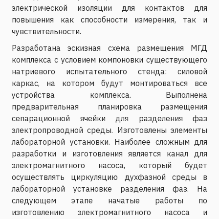
электрической изоляции для контактов для
повышения как способности измерения, так и
чувствительности.
Разработана эскизная схема размещения МГД
комплекса с условием компоновки существующего
натриевого испытательного стенда: силовой
каркас, на котором будут монтироваться все
устройства комплекса. Выполнена
предварительная планировка размещения
сепарационной ячейки для разделения фаз
электропроводной среды. Изготовлены элементы
лабораторной установки. Наиболее сложным для
разработки и изготовления является канал для
электромагнитного насоса, который будет
осуществлять циркуляцию духфазной среды в
лабораторной установке разделения фаз. На
следующем этапе начатые работы по
изготовлению электромагнитного насоса и