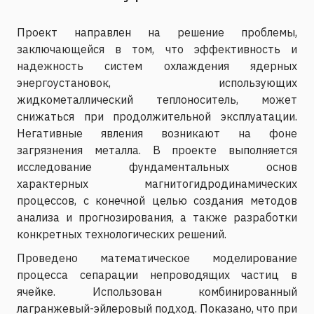
Проект направлен на решение проблемы,
заключающейся в том, что эффективность и
надежность систем охлаждения ядерных
энергоустановок, использующих
жидкометаллический теплоноситель, может
снижаться при продолжительной эксплуатации.
Негативные явления возникают на фоне
загрязнения металла. В проекте выполняется
исследование фундаментальных основ
характерных магнитогидродинамических
процессов, с конечной целью создания методов
анализа и прогнозирования, а также разработки
конкретных технологических решений.
Проведено математическое моделирование
процесса сепарации непроводящих частиц в
ячейке. Использован комбинированный
лагранжевый-эйлеровый подход. Показано, что при