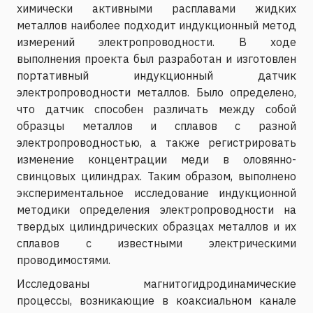
химически активными расплавами жидких
металлов наиболее подходит индукционный метод
измерений электропроводности. В ходе
выполнения проекта был разработан и изготовлен
портативный индукционный датчик
электропроводности металлов. Было определено,
что датчик способен различать между собой
образцы металлов и сплавов с разной
электропроводностью, а также регистрировать
изменение концентрации меди в оловянно-
свинцовых цилиндрах. Таким образом, выполнено
экспериментальное исследование индукционной
методики определения электропроводности на
твердых цилиндрических образцах металлов и их
сплавов с известными электрическими
проводимостями.
Исследованы магнитогидродинамические
процессы, возникающие в коаксиальном канале