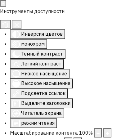
Инструменты доступности
Инверсия цветов
монохром
Темный контраст
Легкий контраст
Низкое насыщение
Высокое насыщение
Подсветка ссылок
Выделите заголовки
Читатель экрана
режим чтения
Масштабирование контента
100
%