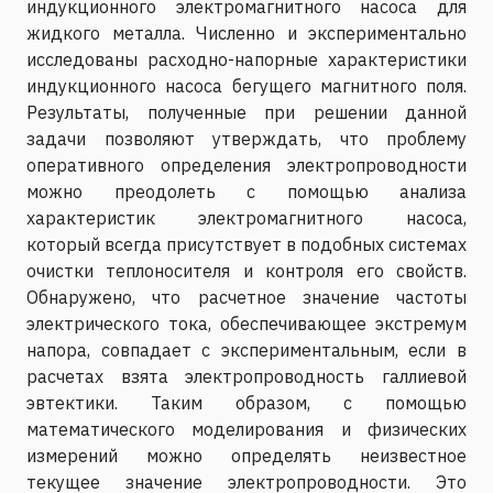
индукционного электромагнитного насоса для
жидкого металла. Численно и экспериментально
исследованы расходно-напорные характеристики
индукционного насоса бегущего магнитного поля.
Результаты, полученные при решении данной
задачи позволяют утверждать, что проблему
оперативного определения электропроводности
можно преодолеть с помощью анализа
характеристик электромагнитного насоса,
который всегда присутствует в подобных системах
очистки теплоносителя и контроля его свойств.
Обнаружено, что расчетное значение частоты
электрического тока, обеспечивающее экстремум
напора, совпадает с экспериментальным, если в
расчетах взята электропроводность галлиевой
эвтектики. Таким образом, с помощью
математического моделирования и физических
измерений можно определять неизвестное
текущее значение электропроводности. Это