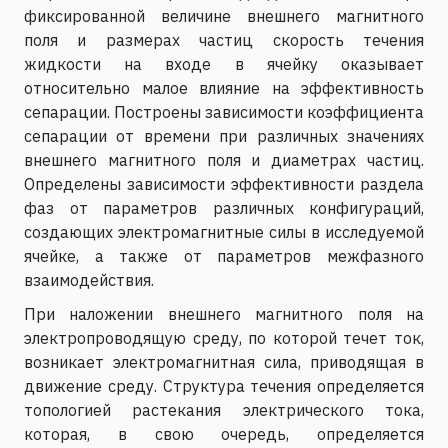
фиксированной величине внешнего магнитного
поля и размерах частиц скорость течения
жидкости на входе в ячейку оказывает
относительно малое влияние на эффективность
сепарации. Построены зависимости коэффициента
сепарации от времени при различных значениях
внешнего магнитного поля и диаметрах частиц.
Определены зависимости эффективности раздела
фаз от параметров различных конфигураций,
создающих электромагнитные силы в исследуемой
ячейке, а также от параметров межфазного
взаимодействия.
При наложении внешнего магнитного поля на
электропроводящую среду, по которой течет ток,
возникает электромагнитная сила, приводящая в
движение среду. Структура течения определяется
топологией растекания электрического тока,
которая, в свою очередь, определяется