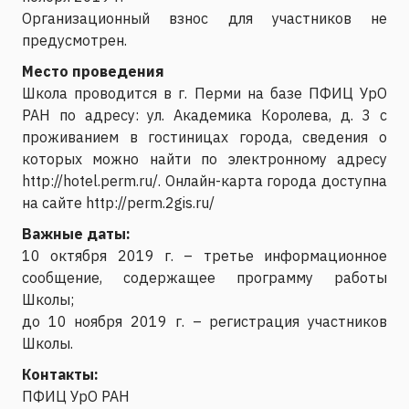
Организационный взнос для участников не
предусмотрен.
Место проведения
Школа проводится в г. Перми на базе ПФИЦ УрО
РАН по адресу: ул. Академика Королева, д. 3 с
проживанием в гостиницах города, сведения о
которых можно найти по электронному адресу
http://hotel.perm.ru/. Онлайн-карта города доступна
на сайте http://perm.2gis.ru/
Важные даты:
10 октября 2019 г. – третье информационное
сообщение, содержащее программу работы
Школы;
до 10 ноября 2019 г. – регистрация участников
Школы.
Контакты:
ПФИЦ УрО РАН