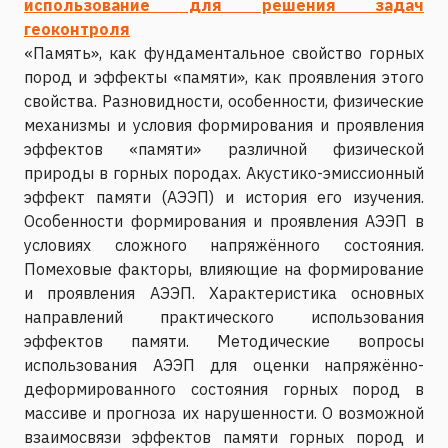
использование для решения задач
геоконтроля
«Память», как фундаментальное свойство горных
пород и эффекты «памяти», как проявления этого
свойства. Разновидности, особенности, физические
механизмы и условия формирования и проявления
эффектов «памяти» различной физической
природы в горных породах. Акустико-эмиссионный
эффект памяти (АЭЭП) и история его изучения.
Особенности формирования и проявления АЭЭП в
условиях сложного напряжённого состояния.
Помеховые факторы, влияющие на формирование
и проявления АЭЭП. Характеристика основных
направлений практического использования
эффектов памяти. Методические вопросы
использования АЭЭП для оценки напряжённо-
деформированного состояния горных пород в
массиве и прогноза их нарушенности. О возможной
взаимосвязи эффектов памяти горных пород и