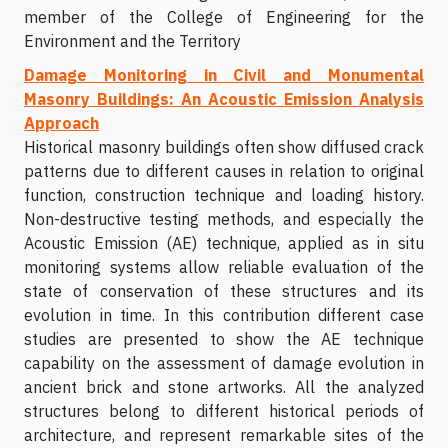
member of the College of Engineering for the
Environment and the Territory
Damage Monitoring in Civil and Monumental
Masonry Buildings: An Acoustic Emission Analysis
Approach
Historical masonry buildings often show diffused crack
patterns due to different causes in relation to original
function, construction technique and loading history.
Non-destructive testing methods, and especially the
Acoustic Emission (AE) technique, applied as in situ
monitoring systems allow reliable evaluation of the
state of conservation of these structures and its
evolution in time. In this contribution different case
studies are presented to show the AE technique
capability on the assessment of damage evolution in
ancient brick and stone artworks. All the analyzed
structures belong to different historical periods of
architecture, and represent remarkable sites of the