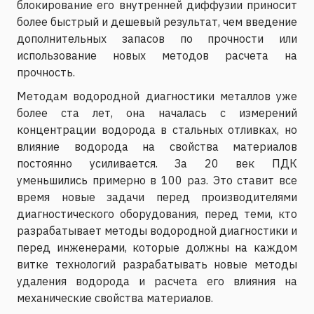
блокирование его внутренней диффузии приносит
более быстрый и дешевый результат, чем введение
дополнительных запасов по прочности или
использование новых методов расчета на
прочность.
Методам водородной диагностики металлов уже
более ста лет, она началась с измерений
концентрации водорода в стальных отливках, но
влияние водорода на свойства материалов
постоянно усиливается. За 20 век ПДК
уменьшились примерно в 100 раз. Это ставит все
время новые задачи перед производителями
диагностического оборудования, перед теми, кто
разрабатывает методы водородной диагностики и
перед инженерами, которые должны на каждом
витке технологий разрабатывать новые методы
удаления водорода и расчета его влияния на
механические свойства материалов.