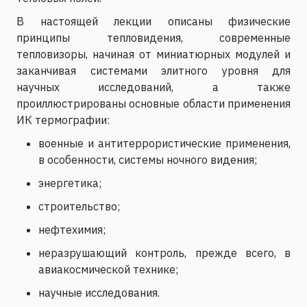
В настоящей лекции описаны физические
принципы тепловидения, современные
тепловизоры, начиная от миниатюрных модулей и
заканчивая системами элитного уровня для
научных исследований, а также
проиллюстрированы основные области применения
ИК термографии:
военные и антитеррористические применения,
в особенности, системы ночного видения;
энергетика;
строительство;
нефтехимия;
неразрушающий контроль, прежде всего, в
авиакосмической технике;
научные исследования.