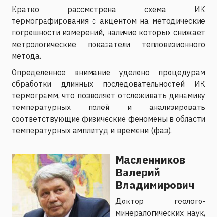
Кратко рассмотрена схема ИК
термографирования с акцентом на методические
погрешности измерений, наличие которых снижает
метрологические показатели тепловизионного
метода.
Определенное внимание уделено процедурам
обработки длинных последовательностей ИК
термограмм, что позволяет отслеживать динамику
температурных полей и анализировать
соответствующие физические феномены в области
температурных амплитуд и времени (фаз).
Масленников
Валерий
Владимирович
Доктор геолого-
минералогических наук,