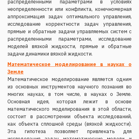
распределенными параметрами в условиях
неопределенности или конфликта, конечномерная
аппроксимация задач оптимального управления,
исследование корректности задач управления,
прямые и обратные задачи управляемых систем с
распределенными параметрами, исследование
моделей вязкой жидкости, прямые и обратные
задачи динамики вязкой жидкости.
Математическое моделирование в науках о
Земле
Математическое моделирование является одним
из основных инструментов научного познания во
многих науках, в том числе, в науках о Земле.
Основная идея, которая лежит в основе
математического моделирования в этой области,
состоит в рассмотрении объекта исследований,
как объекта сплошной среды (вязкой жидкости).
Эта гипотеза позволяет привлекать для
исследования задач математические модели и