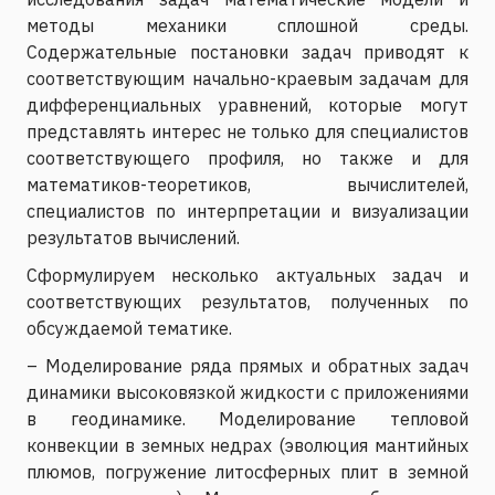
методы механики сплошной среды.
Содержательные постановки задач приводят к
соответствующим начально-краевым задачам для
дифференциальных уравнений, которые могут
представлять интерес не только для специалистов
соответствующего профиля, но также и для
математиков-теоретиков, вычислителей,
специалистов по интерпретации и визуализации
результатов вычислений.
Сформулируем несколько актуальных задач и
соответствующих результатов, полученных по
обсуждаемой тематике.
– Моделирование ряда прямых и обратных задач
динамики высоковязкой жидкости с приложениями
в геодинамике. Моделирование тепловой
конвекции в земных недрах (эволюция мантийных
плюмов, погружение литосферных плит в земной