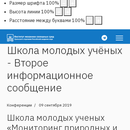
Размер шрифта
100
%
Высота линии
100
%
Расстояние между буквами
100
%
Школа молодых учёных
- Второе
информационное
сообщение
Конференции
09 сентября 2019
Школа молодых ученых
«Мониторинг природных и