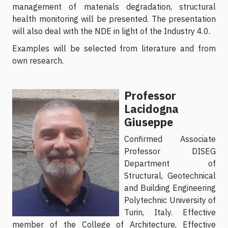
management of materials degradation, structural
health monitoring will be presented. The presentation
will also deal with the NDE in light of the Industry 4.0.
Examples will be selected from literature and from
own research.
Professor
Lacidogna
Giuseppe
Confirmed Associate
Professor DISEG
Department of
Structural, Geotechnical
and Building Engineering
Polytechnic University of
Turin, Italy. Effective
member of the College of Architecture, Effective