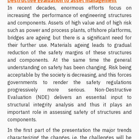
Destructive Evaluation to asset management
In recent decades, enormous efforts focus on
increasing the performance of engineering structures
and components. Assets of high value and of high risk
such as power and process plants, offshore platforms,
bridges are ageing but there is a significant need for
their further use. Materials ageing leads to gradual
reduction of the safety margins of these structures
and components. At the same time the general
understanding on safety has been changing. Risk being
acceptable by the society is decreasing, and this forces
governments to render the safety regulations
progressively more serious. Non-Destructive
Evaluation (NDE) delivers an essential input to
structural integrity analysis and thus it plays an
important role in assessing safety of structures and
components.
In the first part of the presentation the major trends
characterizing the changes, i.e. the challenges will be