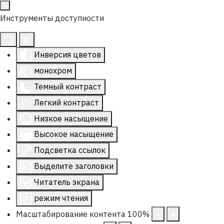
Инструменты доступности
Инверсия цветов
монохром
Темный контраст
Легкий контраст
Низкое насыщение
Высокое насыщение
Подсветка ссылок
Выделите заголовки
Читатель экрана
режим чтения
Масштабирование контента
100
%