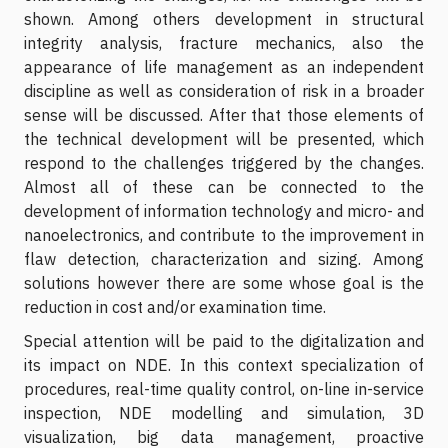
shown. Among others development in structural
integrity analysis, fracture mechanics, also the
appearance of life management as an independent
discipline as well as consideration of risk in a broader
sense will be discussed. After that those elements of
the technical development will be presented, which
respond to the challenges triggered by the changes.
Almost all of these can be connected to the
development of information technology and micro- and
nanoelectronics, and contribute to the improvement in
flaw detection, characterization and sizing. Among
solutions however there are some whose goal is the
reduction in cost and/or examination time.
Special attention will be paid to the digitalization and
its impact on NDE. In this context specialization of
procedures, real-time quality control, on-line in-service
inspection, NDE modelling and simulation, 3D
visualization, big data management, proactive