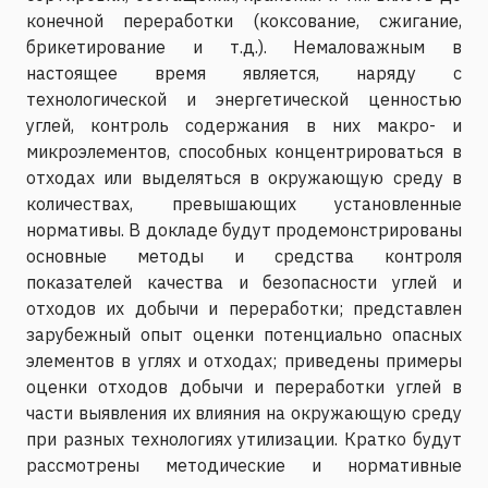
конечной переработки (коксование, сжигание,
брикетирование и т.д.). Немаловажным в
настоящее время является, наряду с
технологической и энергетической ценностью
углей, контроль содержания в них макро- и
микроэлементов, способных концентрироваться в
отходах или выделяться в окружающую среду в
количествах, превышающих установленные
нормативы. В докладе будут продемонстрированы
основные методы и средства контроля
показателей качества и безопасности углей и
отходов их добычи и переработки; представлен
зарубежный опыт оценки потенциально опасных
элементов в углях и отходах; приведены примеры
оценки отходов добычи и переработки углей в
части выявления их влияния на окружающую среду
при разных технологиях утилизации. Кратко будут
рассмотрены методические и нормативные