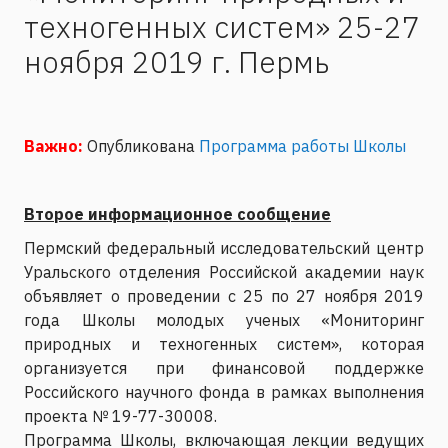
техногенных систем» 25-27
ноября 2019 г. Пермь
Важно:
Опубликована
Программа работы Школы
Второе информационное сообщение
Пермский федеральный исследовательский центр
Уральского отделения Российской академии наук
объявляет о проведении с 25 по 27 ноября 2019
года Школы молодых ученых «Мониторинг
природных и техногенных систем», которая
организуется при финансовой поддержке
Российского научного фонда в рамках выполнения
проекта № 19-77-30008.
Программа Школы, включающая лекции ведущих