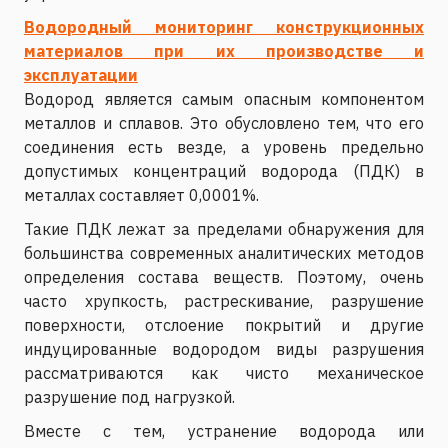
Водородный мониторинг конструкционных
материалов при их производстве и
эксплуатации
Водород является самым опасным компонентом
металлов и сплавов. Это обусловлено тем, что его
соединения есть везде, а уровень предельно
допустимых концентраций водорода (ПДК) в
металлах составляет 0,0001%.
Такие ПДК лежат за пределами обнаружения для
большинства современных аналитических методов
определения состава веществ. Поэтому, очень
часто хрупкость, растрескивание, разрушение
поверхности, отслоение покрытий и другие
индуцированные водородом виды разрушения
рассматриваются как чисто механическое
разрушение под нагрузкой.
Вместе с тем, устранение водорода или