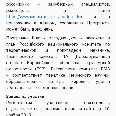
российских и зарубежных специалистов,
размещена на сайте
https://www.icmm.ru/nauka/konferentsii
и в
приложении к данному сообщению. Программа
может быть дополнена.
Программа Школы молодых ученых включена в
план Российского национального комитета по
теоретической и прикладной механике,
Технического комитета 17 (Неразрушающая
оценка) Европейского общества структурной
целостности (ESIS), Российского комитета ESIS
и соответствует тематике Пермского научно-
образовательного центра мирового уровня
«Рациональное недропользование»
Заявка на участие
Регистрация участников обязательна,
осуществляется в режиме on-line на сайте до 10
ноября 2019 г.