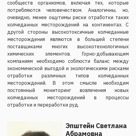
сообществ организмов, включая тех, которые
потребляются человечеством. Аналогичны, но,
очевидно, менее ощутимы риски отработки таких
колчеданных месторождений на континентах. С
другой стороны высокотоксичные колчеданные
месторождения являются в большей степени
поставщиками многих высокотехнологичных
химических элементов. Горно-добывающим
компаниям необходимо соблюсти баланс между
экономической выгодой и экологическими рисками
отработки различных типов колчеданных
месторождений. В этом смысле необходим
постоянный мониторинг вовлечения новых
колчеданных месторождений в процессы
отработки и переработки руд.
Эпштейн Светлана
Абрамовна