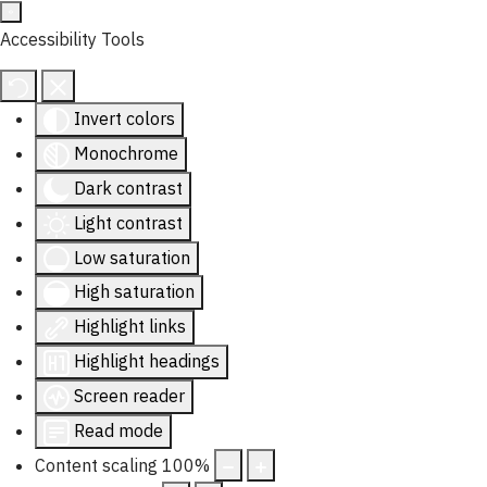
Accessibility Tools
Invert colors
Monochrome
Dark contrast
Light contrast
Low saturation
High saturation
Highlight links
Highlight headings
Screen reader
Read mode
Content scaling
100
%