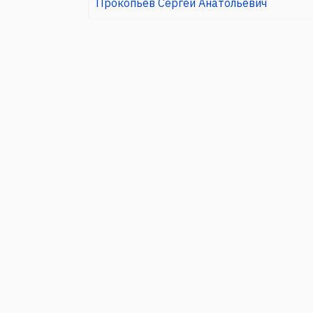
Прокопьев Сергей Анатольевич