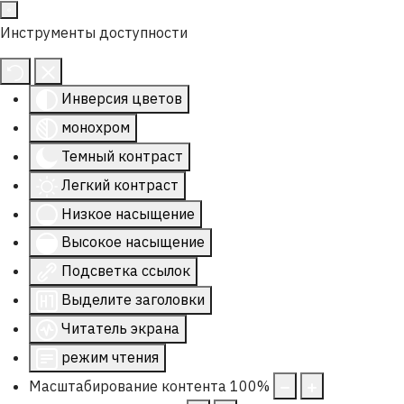
Инструменты доступности
Инверсия цветов
монохром
Темный контраст
Легкий контраст
Низкое насыщение
Высокое насыщение
Подсветка ссылок
Выделите заголовки
Читатель экрана
режим чтения
Масштабирование контента
100
%