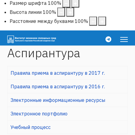
Размер шрифта
100
%
Высота линии
100
%
Расстояние между буквами
100
%
Аспирантура
Правила приема в аспирантуру в 2017 г.
Правила приема в аспирантуру в 2016 г.
Электронные информационные ресурсы
Электронное портфолио
Учебный процесс